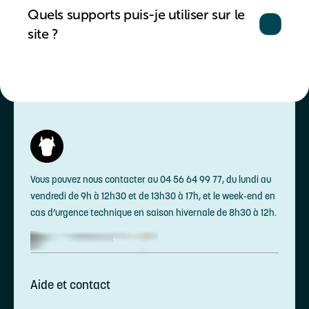
Quels supports puis-je utiliser sur le
site ?
Vous pouvez nous contacter au 04 56 64 99 77, du lundi au
vendredi de 9h à 12h30 et de 13h30 à 17h, et le week-end en
cas d’urgence technique en saison hivernale de 8h30 à 12h.
Aide et contact