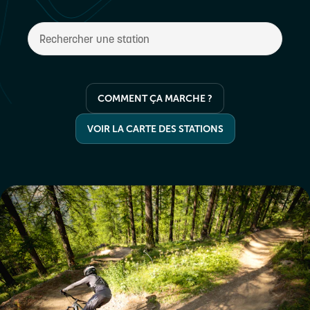
COMMENT ÇA MARCHE ?
VOIR LA CARTE DES STATIONS