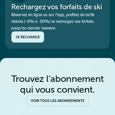
Rechargez vos forfaits de ski
Réservez en ligne ou sur l’app, profitez de tarifs
réduits (-5% à -50%) et rechargez vos forfaits
jusqu’au dernier moment.
JE RECHARGE
Trouvez l’abonnement
qui vous convient.
VOIR TOUS LES ABONNEMENTS