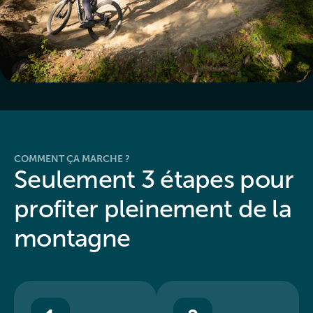
COMMENT ÇA MARCHE ?
Seulement 3 étapes pour
profiter pleinement de la
montagne