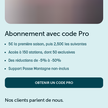
Abonnement avec code Pro
5€ la première saison, puis 2,50€ les suivantes
Accès à 150 stations, dont 50 exclusives
Des réductions de -5% à -50%
Support Passe Montagne non-inclus
OBTENIR UN CODE PRO
Nos clients parlent de nous.