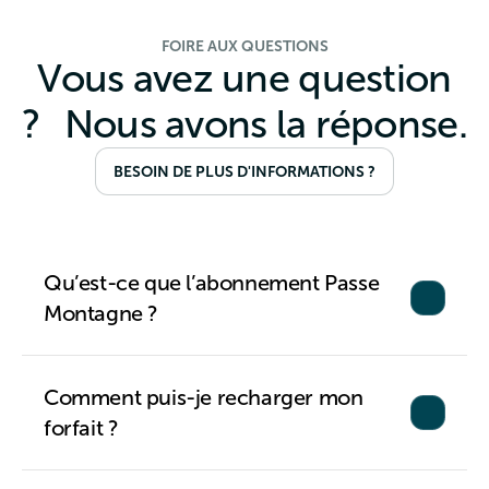
FOIRE AUX QUESTIONS
Vous avez une question
? Nous avons la réponse.
BESOIN DE PLUS D'INFORMATIONS ?
Qu’est-ce que l’abonnement Passe
Montagne ?
Comment puis-je recharger mon
forfait ?