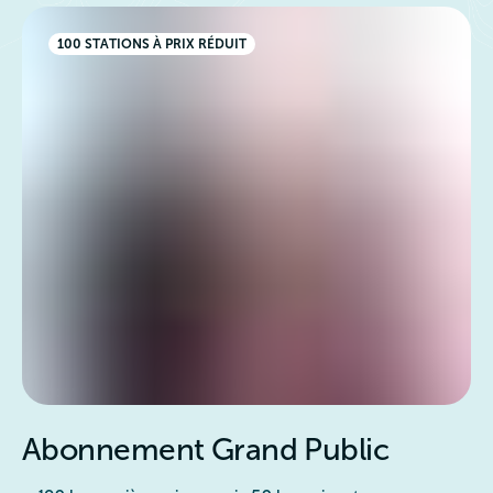
100 STATIONS À PRIX RÉDUIT
Abonnement Grand Public