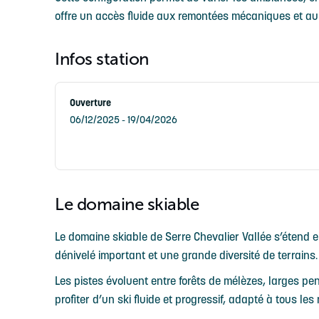
offre un accès fluide aux remontées mécaniques et au
Infos station
Ouverture
06/12/2025 - 19/04/2026
Le domaine skiable
Le domaine skiable de Serre Chevalier Vallée s’étend 
dénivelé important et une grande diversité de terrains.
Les pistes évoluent entre forêts de mélèzes, larges pe
profiter d’un ski fluide et progressif, adapté à tous les