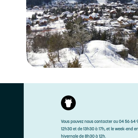
Vous pouvez nous contacter au 04 56 64 9
12h30 et de 13h30 à 17h, et le week-end e
hivernale de 8h30 à 12h.