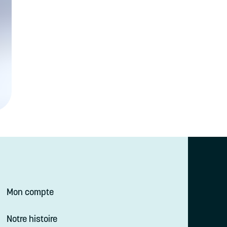
Mon compte
Notre histoire