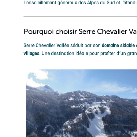
L’ensoleillement généreux des Alpes du Sud et l’étendu
Pourquoi choisir Serre Chevalier Va
Serre Chevalier Vallée séduit par son
domaine skiable 
villages
. Une destination idéale pour profiter d’un gr