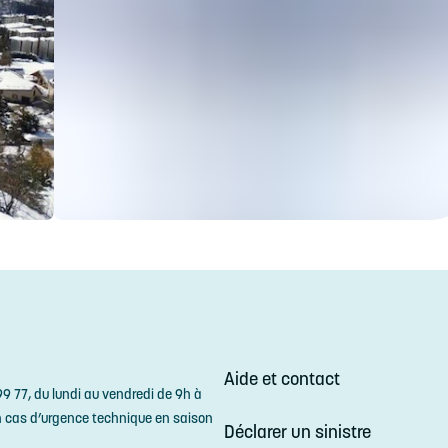
Aide et contact
9 77, du lundi au vendredi de 9h à
n cas d’urgence technique en saison
Déclarer un sinistre