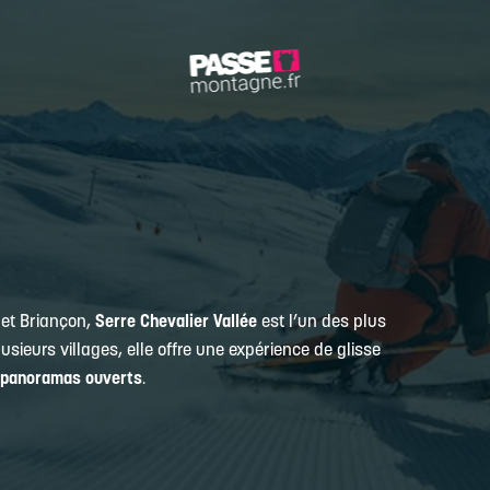
 et Briançon,
Serre Chevalier Vallée
est l’un des plus
sieurs villages, elle offre une expérience de glisse
panoramas ouverts
.