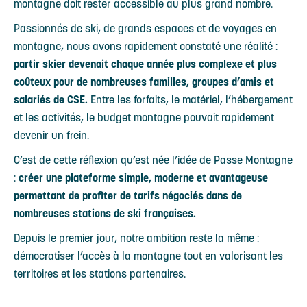
montagne doit rester accessible au plus grand nombre.
Passionnés de ski, de grands espaces et de voyages en
montagne, nous avons rapidement constaté une réalité :
partir skier devenait chaque année plus complexe et plus
coûteux pour de nombreuses familles, groupes d’amis et
salariés de CSE.
Entre les forfaits, le matériel, l’hébergement
et les activités, le budget montagne pouvait rapidement
devenir un frein.
C’est de cette réflexion qu’est née l’idée de Passe Montagne
:
créer une plateforme simple, moderne et avantageuse
permettant de profiter de tarifs négociés dans de
nombreuses stations de ski françaises.
Depuis le premier jour, notre ambition reste la même :
démocratiser l’accès à la montagne tout en valorisant les
territoires et les stations partenaires.