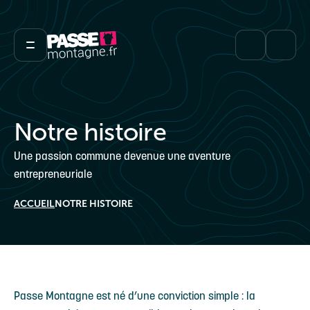
Notre histoire
Une passion commune devenue une aventure
entrepreneuriale
ACCUEIL
NOTRE HISTOIRE
Passe Montagne est né d’une conviction simple : la