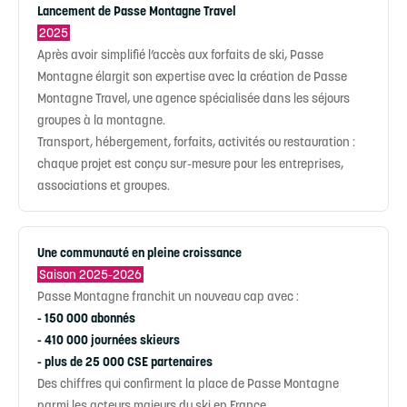
Lancement de Passe Montagne Travel
2025
Après avoir simplifié l’accès aux forfaits de ski, Passe
Montagne élargit son expertise avec la création de Passe
Montagne Travel, une agence spécialisée dans les séjours
groupes à la montagne.
Transport, hébergement, forfaits, activités ou restauration :
chaque projet est conçu sur-mesure pour les entreprises,
associations et groupes.
Une communauté en pleine croissance
Saison 2025-2026
Passe Montagne franchit un nouveau cap avec :
- 150 000 abonnés
- 410 000 journées skieurs
- plus de 25 000 CSE partenaires
Des chiffres qui confirment la place de Passe Montagne
parmi les acteurs majeurs du ski en France.