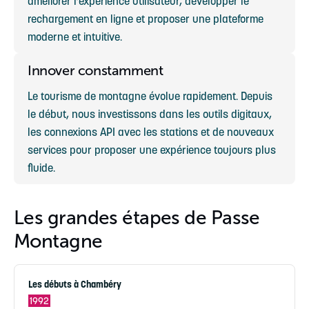
améliorer l’expérience utilisateur, développer le
rechargement en ligne et proposer une plateforme
moderne et intuitive.
Innover constamment
Le tourisme de montagne évolue rapidement. Depuis
le début, nous investissons dans les outils digitaux,
les connexions API avec les stations et de nouveaux
services pour proposer une expérience toujours plus
fluide.
Les grandes étapes de Passe
Montagne
Les débuts à Chambéry
1992