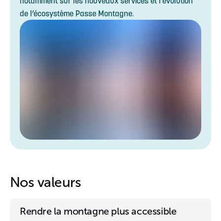
notamment sur les nouveaux services et l’évolution
de l’écosystème Passe Montagne.
Nos valeurs
Rendre la montagne plus accessible