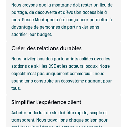
Nous croyons que la montagne doit rester un lieu de
partage, de découverte et d’évasion accessible à
tous. Passe Montagne a été conçu pour permettre à
davantage de personnes de partir skier sans
sacrifier leur budget.
Créer des relations durables
Nous privilégions des partenariats solides avec les
stations de ski, les CSE et les acteurs locaux. Notre
objectif n’est pas uniquement commercial : nous
souhaitons construire un écosystème gagnant pour
tous.
Simplifier l’expérience client
Acheter un forfait de ski doit être rapide, simple et
transparent. Nous travaillons chaque saison pour