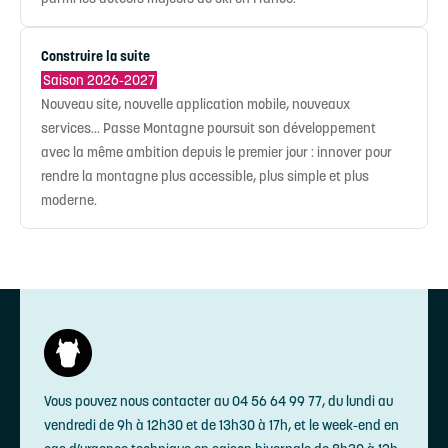
Construire la suite
Saison 2026-2027
Nouveau site, nouvelle application mobile, nouveaux
services… Passe Montagne poursuit son développement
avec la même ambition depuis le premier jour : innover pour
rendre la montagne plus accessible, plus simple et plus
moderne.
Vous pouvez nous contacter au 04 56 64 99 77, du lundi au
vendredi de 9h à 12h30 et de 13h30 à 17h, et le week-end en