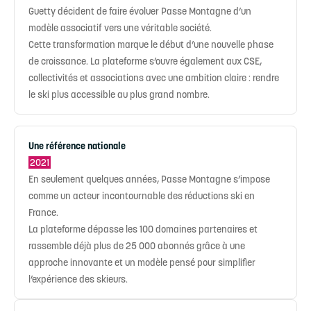
Guetty décident de faire évoluer Passe Montagne d’un
modèle associatif vers une véritable société.
Cette transformation marque le début d’une nouvelle phase
de croissance. La plateforme s’ouvre également aux CSE,
collectivités et associations avec une ambition claire : rendre
le ski plus accessible au plus grand nombre.
Une référence nationale
2021
En seulement quelques années, Passe Montagne s’impose
comme un acteur incontournable des réductions ski en
France.
La plateforme dépasse les 100 domaines partenaires et
rassemble déjà plus de 25 000 abonnés grâce à une
approche innovante et un modèle pensé pour simplifier
l’expérience des skieurs.