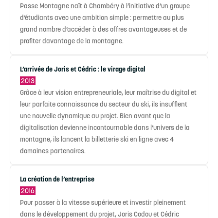
Passe Montagne naît à Chambéry à l’initiative d’un groupe
d’étudiants avec une ambition simple : permettre au plus
grand nombre d’accéder à des offres avantageuses et de
profiter davantage de la montagne.
L’arrivée de Joris et Cédric : le virage digital
2013
Grâce à leur vision entrepreneuriale, leur maîtrise du digital et
leur parfaite connaissance du secteur du ski, ils insufflent
une nouvelle dynamique au projet. Bien avant que la
digitalisation devienne incontournable dans l’univers de la
montagne, ils lancent la billetterie ski en ligne avec 4
domaines partenaires.
La création de l’entreprise
2016
Pour passer à la vitesse supérieure et investir pleinement
dans le développement du projet, Joris Codou et Cédric