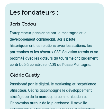
Les fondateurs :
Joris Codou
Entrepreneur passionné par la montagne et le
développement commercial, Joris pilote
historiquement les relations avec les stations, les
partenaires et les réseaux CSE. Sa vision terrain et sa
proximité avec les acteurs du tourisme ont largement
contribué à construire l’ADN de Passe Montagne.
Cédric Guetty
Passionné par le digital, le marketing et l’expérience
utilisateur, Cédric accompagne le développement
stratégique de la marque, la communication et
l’innovation autour de la plateforme. Il travaille