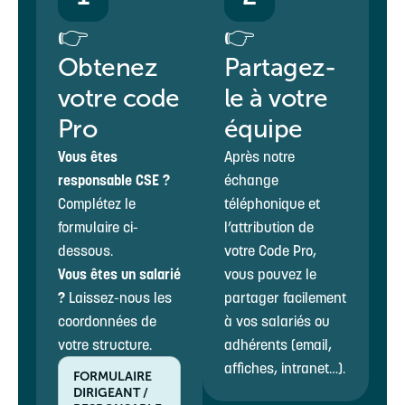
👉
👉
Obtenez
Partagez-
votre code
le à votre
Pro
équipe
Vous êtes
Après notre
responsable CSE ?
échange
Complétez le
téléphonique et
formulaire ci-
l’attribution de
dessous.
votre Code Pro,
Vous êtes un salarié
vous pouvez le
?
Laissez-nous les
partager facilement
coordonnées de
à vos salariés ou
votre structure.
adhérents (email,
affiches, intranet…).
FORMULAIRE
DIRIGEANT /