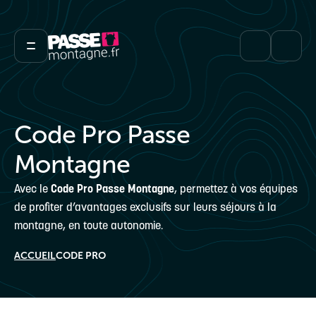
Code Pro Passe
Montagne
Avec le
Code Pro Passe Montagne
, permettez à vos équipes
de profiter d’avantages exclusifs sur leurs séjours à la
montagne, en toute autonomie.
ACCUEIL
CODE PRO