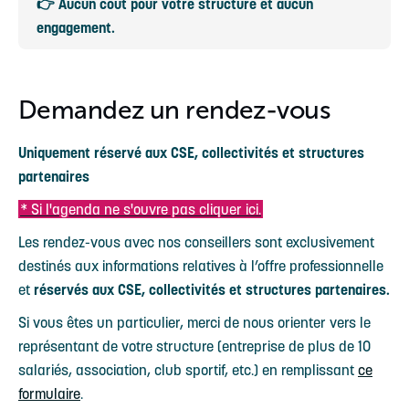
👉 Aucun coût pour votre structure et aucun
engagement.
Demandez un rendez-vous
Uniquement réservé aux CSE, collectivités et structures
partenaires
* Si l'agenda ne s'ouvre pas cliquer ici.
Les rendez-vous avec nos conseillers sont exclusivement
destinés aux informations relatives à l’offre professionnelle
et
réservés aux CSE, collectivités et structures partenaires.
Si vous êtes un particulier, merci de nous orienter vers le
représentant de votre structure (entreprise de plus de 10
salariés, association, club sportif, etc.) en remplissant
ce
formulaire
.