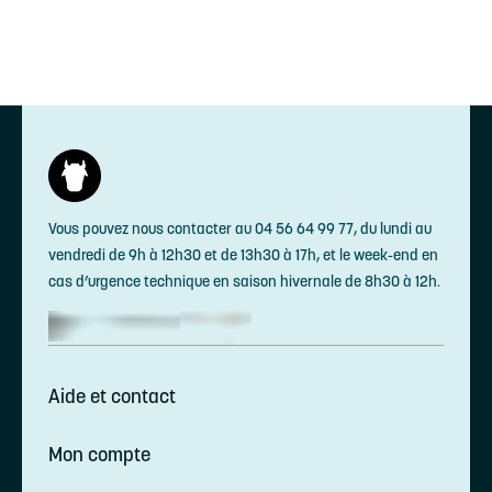
Chargement
Vous pouvez nous contacter au 04 56 64 99 77, du lundi au
vendredi de 9h à 12h30 et de 13h30 à 17h, et le week-end en
cas d’urgence technique en saison hivernale de 8h30 à 12h.
Aide et contact
Mon compte