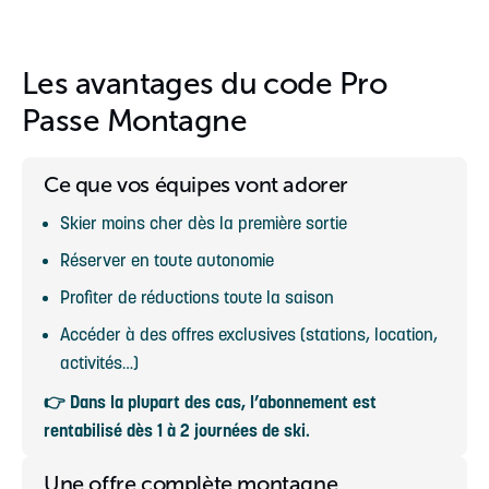
Les avantages du code Pro
Passe Montagne
Ce que vos équipes vont adorer
Skier moins cher dès la première sortie
Réserver en toute autonomie
Profiter de réductions toute la saison
Accéder à des offres exclusives (stations, location,
activités…)
👉 Dans la plupart des cas, l’abonnement est
rentabilisé dès 1 à 2 journées de ski.
Une offre complète montagne