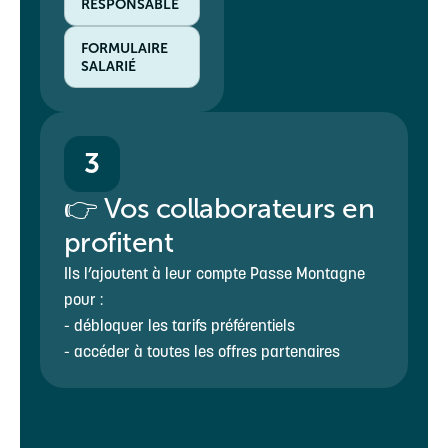
RESPONSABLE
FORMULAIRE
SALARIÉ
3
👉 Vos collaborateurs en
profitent
Ils l’ajoutent à leur compte Passe Montagne
pour :
- débloquer les tarifs préférentiels
- accéder à toutes les offres partenaires