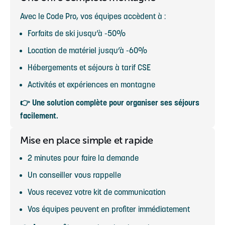
Avec le Code Pro, vos équipes accèdent à :
Forfaits de ski jusqu’à -50%
Location de matériel jusqu’à -60%
Hébergements et séjours à tarif CSE
Activités et expériences en montagne
👉 Une solution complète pour organiser ses séjours
facilement.
Mise en place simple et rapide
2 minutes pour faire la demande
Un conseiller vous rappelle
Vous recevez votre kit de communication
Vos équipes peuvent en profiter immédiatement