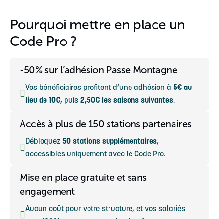
Pourquoi mettre en place un
Code Pro ?
-50% sur l’adhésion Passe Montagne
Vos bénéficiaires profitent d’une adhésion à
5€ au
lieu de 10€
, puis
2,50€ les saisons suivantes
.
Accès à plus de 150 stations partenaires
Débloquez
50 stations supplémentaires
,
accessibles uniquement avec le Code Pro.
Mise en place gratuite et sans
engagement
Aucun coût pour votre structure, et vos salariés