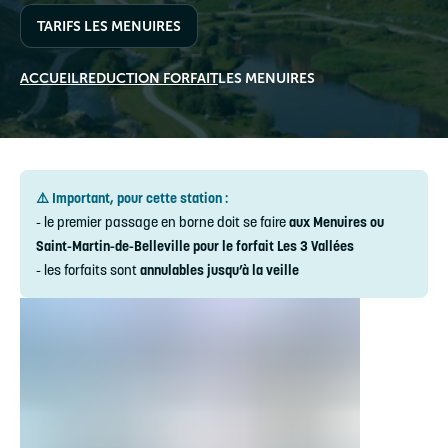
TARIFS LES MENUIRES
ACCUEIL
REDUCTION FORFAIT
LES MENUIRES
⚠️ Important, pour cette station :
- le premier passage en borne doit se faire
aux Menuires ou
Saint-Martin-de-Belleville pour le forfait Les 3 Vallées
- les forfaits sont
annulables jusqu’à la veille