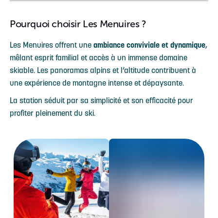
Pourquoi choisir Les Menuires ?
Les Menuires offrent une
ambiance conviviale et dynamique
,
mêlant esprit familial et accès à un immense domaine
skiable. Les panoramas alpins et l’altitude contribuent à
une expérience de montagne intense et dépaysante.
La station séduit par sa simplicité et son efficacité pour
profiter pleinement du ski.