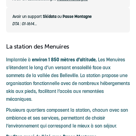
Avoir un support
Skidata
ou
Passe Montagne
DTA : 01-1614...
La station des Menuires
Implantée à
environ 1 850 mètres d’altitude
, Les Menuires
s’étendent le long d’un versant ensoleillé face aux
sommets de la vallée des Belleville. La station propose une
organisation fonctionnelle avec de nombreux hébergements
skis aux pieds, facilitant l’accès aux remontées
mécaniques.
Plusieurs quartiers composent la station, chacun avec son
ambiance et ses services, permettant de choisir
l’environnement qui correspond le mieux à son séjour.