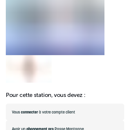
Pour cette station, vous devez :
Vous
connecter
à votre compte client
Avoir un
abonnement pro
Passe Montagne