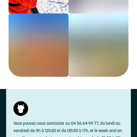
Vous pouvez nous contacter au 04 56 64 99 77, du lundi au
vendredi de 9h à 12h30 et de 13h30 à 17h, et le week-end en