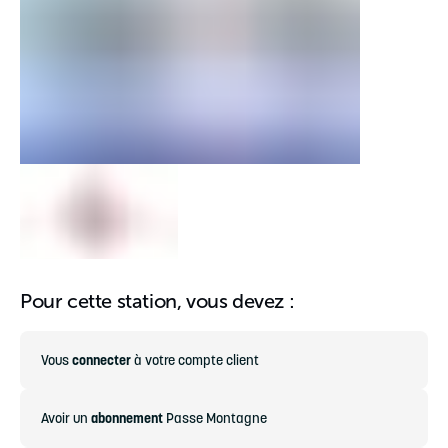
Pour cette station, vous devez :
Vous
connecter
à votre compte client
Avoir un
abonnement
Passe Montagne