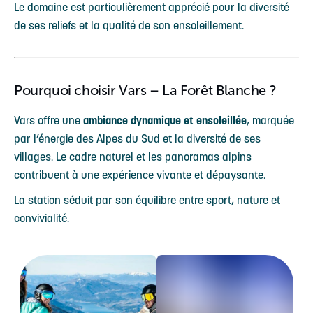
Le domaine est particulièrement apprécié pour la diversité
de ses reliefs et la qualité de son ensoleillement.
Pourquoi choisir Vars – La Forêt Blanche ?
Vars offre une
ambiance dynamique et ensoleillée
, marquée
par l’énergie des Alpes du Sud et la diversité de ses
villages. Le cadre naturel et les panoramas alpins
contribuent à une expérience vivante et dépaysante.
La station séduit par son équilibre entre sport, nature et
convivialité.