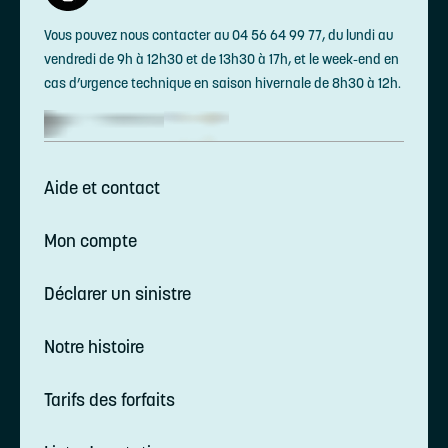
Vous pouvez nous contacter au 04 56 64 99 77, du lundi au
vendredi de 9h à 12h30 et de 13h30 à 17h, et le week-end en
cas d’urgence technique en saison hivernale de 8h30 à 12h.
Aide et contact
Mon compte
Déclarer un sinistre
Notre histoire
Tarifs des forfaits