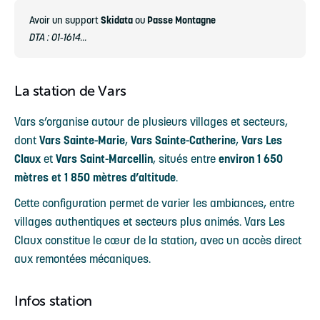
Avoir un support
Skidata
ou
Passe Montagne
DTA : 01-1614...
La station de Vars
Vars s’organise autour de plusieurs villages et secteurs,
dont
Vars Sainte-Marie
,
Vars Sainte-Catherine
,
Vars Les
Claux
et
Vars Saint-Marcellin
, situés entre
environ 1 650
mètres et 1 850 mètres d’altitude
.
Cette configuration permet de varier les ambiances, entre
villages authentiques et secteurs plus animés. Vars Les
Claux constitue le cœur de la station, avec un accès direct
aux remontées mécaniques.
Infos station