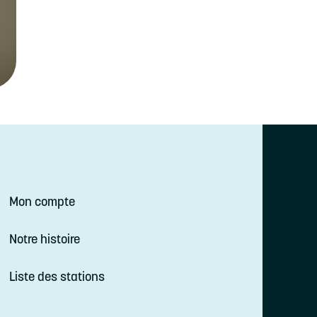
Mon compte
Notre histoire
Liste des stations