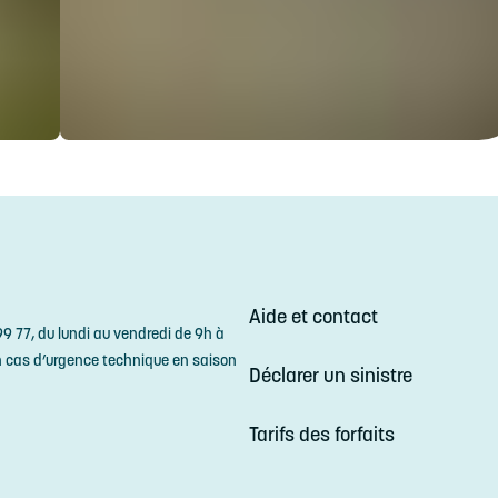
Aide et contact
9 77, du lundi au vendredi de 9h à
n cas d’urgence technique en saison
Déclarer un sinistre
Tarifs des forfaits