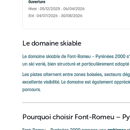
Ouverture
Hiver : 05/12/2025 - 06/04/2026
Eté : 04/07/2026 - 30/08/2026
Le domaine skiable
Le domaine skiable de Font-Romeu – Pyrénées 2000 s
un ski varié, bien structuré et particulièrement adapté
Les pistes alternent entre zones boisées, secteurs dég
excellente visibilité. Le domaine est également appréci
parcours.
Pourquoi choisir Font-Romeu – Py