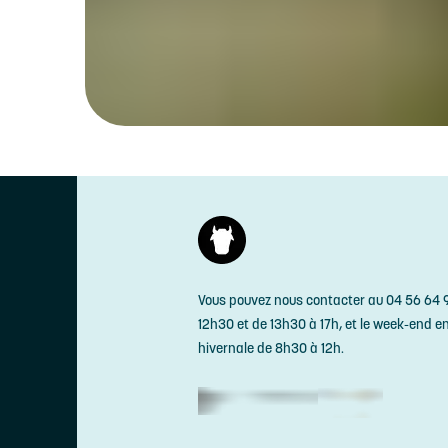
Vous pouvez nous contacter au 04 56 64 9
12h30 et de 13h30 à 17h, et le week-end e
hivernale de 8h30 à 12h.