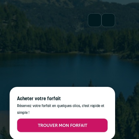
Acheter votre forfait
Réservez votre forfait en quelques clics, c'est rapide et
simple !
TROUVER MON FORFAIT