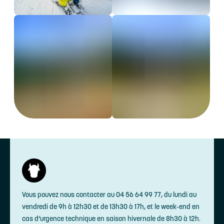
Vous pouvez nous contacter au 04 56 64 99 77, du lundi au
vendredi de 9h à 12h30 et de 13h30 à 17h, et le week-end en
cas d’urgence technique en saison hivernale de 8h30 à 12h.