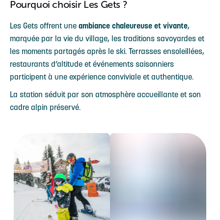
Pourquoi choisir Les Gets ?
Les Gets offrent une
ambiance chaleureuse et vivante
,
marquée par la vie du village, les traditions savoyardes et
les moments partagés après le ski. Terrasses ensoleillées,
restaurants d’altitude et événements saisonniers
participent à une expérience conviviale et authentique.
La station séduit par son atmosphère accueillante et son
cadre alpin préservé.