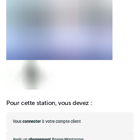
Pour cette station, vous devez :
Vous
connecter
à votre compte client
Avoir un
abonnement
Passe Montagne