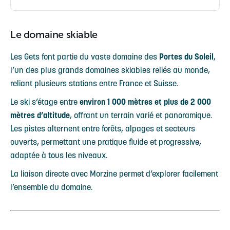
Le domaine skiable
Les Gets font partie du vaste domaine des
Portes du Soleil
,
l’un des plus grands domaines skiables reliés au monde,
reliant plusieurs stations entre France et Suisse.
Le ski s’étage entre
environ 1 000 mètres et plus de 2 000
mètres d’altitude
, offrant un terrain varié et panoramique.
Les pistes alternent entre forêts, alpages et secteurs
ouverts, permettant une pratique fluide et progressive,
adaptée à tous les niveaux.
La liaison directe avec Morzine permet d’explorer facilement
l’ensemble du domaine.