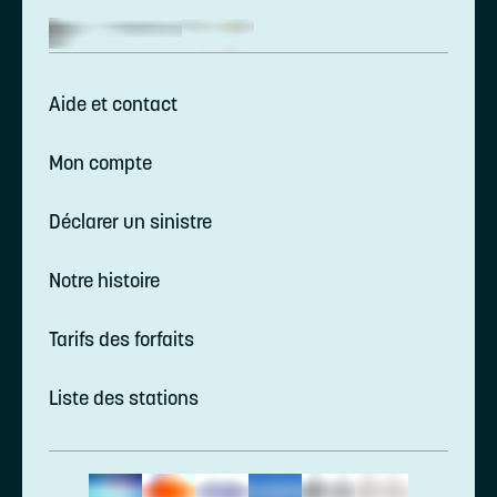
Aide et contact
Mon compte
Déclarer un sinistre
Notre histoire
Tarifs des forfaits
Liste des stations