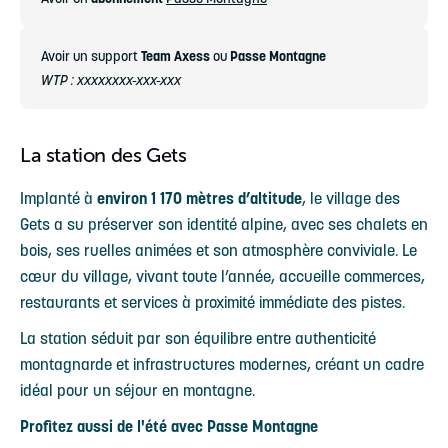
Avoir un support
Team Axess
ou
Passe Montagne
WTP : xxxxxxxx-xxx-xxx
La station des Gets
Implanté à
environ 1 170 mètres d’altitude
, le village des
Gets a su préserver son identité alpine, avec ses chalets en
bois, ses ruelles animées et son atmosphère conviviale. Le
cœur du village, vivant toute l’année, accueille commerces,
restaurants et services à proximité immédiate des pistes.
La station séduit par son équilibre entre authenticité
montagnarde et infrastructures modernes, créant un cadre
idéal pour un séjour en montagne.
Profitez aussi de l'été avec Passe Montagne