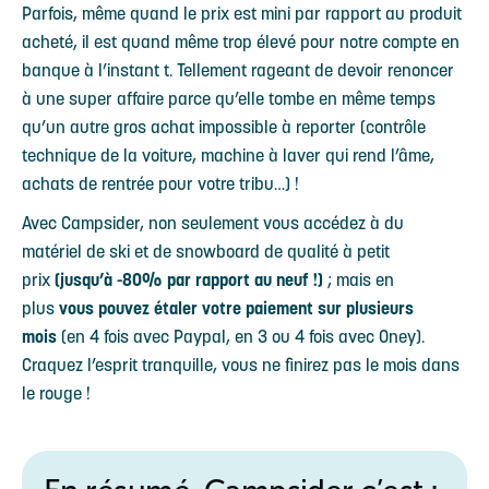
Parfois, même quand le prix est mini par rapport au produit
acheté, il est quand même trop élevé pour notre compte en
banque à l’instant t. Tellement rageant de devoir renoncer
à une super affaire parce qu’elle tombe en même temps
qu’un autre gros achat impossible à reporter (contrôle
technique de la voiture, machine à laver qui rend l’âme,
achats de rentrée pour votre tribu…) !
Avec Campsider, non seulement vous accédez à du
matériel de ski et de snowboard de qualité à petit
prix
(jusqu’à -80% par rapport au neuf !)
; mais en
plus
vous pouvez étaler votre paiement sur plusieurs
mois
(en 4 fois avec Paypal, en 3 ou 4 fois avec Oney).
Craquez l’esprit tranquille, vous ne finirez pas le mois dans
le rouge !