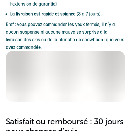
l’extension de garantie)
La livraison est rapide et soignée
(3 à 7 jours).
Bref : vous pouvez commander les yeux fermés, il n’y a
aucun suspense ni aucune mauvaise surprise à la
livraison des skis ou de la planche de snowboard que vous
avez commandée.
Satisfait ou remboursé : 30 jours