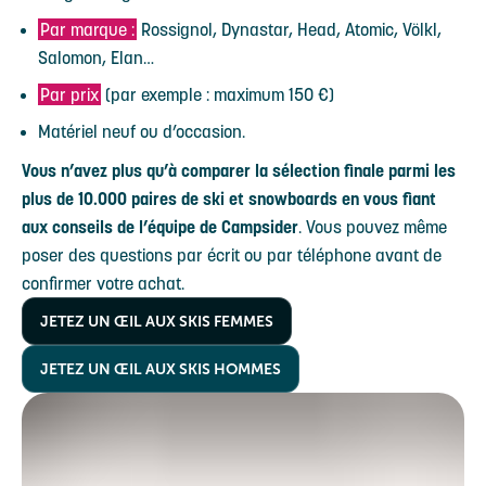
Par marque :
Rossignol, Dynastar, Head, Atomic, Völkl,
Salomon, Elan…
Par prix
(par exemple : maximum 150 €)
Matériel neuf ou d’occasion.
Vous n’avez plus qu’à comparer la sélection finale parmi les
plus de 10.000 paires de ski et snowboards en vous fiant
aux conseils de l’équipe de Campsider
. Vous pouvez même
poser des questions par écrit ou par téléphone avant de
confirmer votre achat.
JETEZ UN ŒIL AUX SKIS FEMMES
JETEZ UN ŒIL AUX SKIS HOMMES