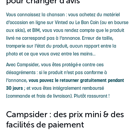
pour changer d’avis
Vous connaissez la chanson : vous achetez du matériel
d’occasion en ligne sur Vinted ou Le Bon Coin (ou en bourse
aux skis), et BIM, vous vous rendez compte que le produit
livré ne correspond pas à l’annonce. Erreur de taille,
tromperie sur l’état du produit, aucun rapport entre la
photo et ce que vous avez entre les mains…
Avec Campsider, vous êtes protégé·e contre ces
désagréments : si le produit n’est pas conforme à
l’annonce,
vous pouvez le retourner gratuitement pendant
30 jours
; et vous êtes intégralement remboursé
(commande et frais de livraison). Plutôt rassurant !
Campsider : des prix mini & des
facilités de paiement