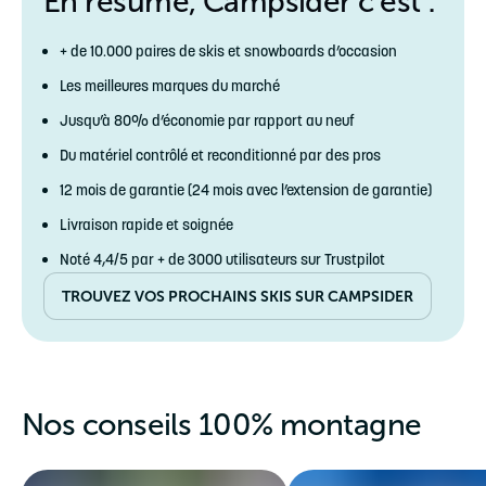
En résumé, Campsider c’est :
+ de 10.000 paires de skis et snowboards d’occasion
Les meilleures marques du marché
Jusqu’à 80% d’économie par rapport au neuf
Du matériel contrôlé et reconditionné par des pros
12 mois de garantie (24 mois avec l’extension de garantie)
Livraison rapide et soignée
Noté 4,4/5 par + de 3000 utilisateurs sur Trustpilot
TROUVEZ VOS PROCHAINS SKIS SUR CAMPSIDER
Nos conseils 100% montagne