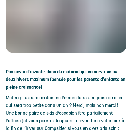
Pas envie d’investir dans du matériel qui va servir un ou
deux hivers maximum (pensée pour les parents d’enfants en
pleine croissance)
Mettre plusieurs centaines d’euros dans une paire de skis
qui sera trop petite dans un an ? Merci, mais non merci !
Une bonne paire de skis d’occasion fera parfaitement
l’affaire (et vous pourrez toujours la revendre à votre tour à
la fin de l’hiver sur Campsider si vous en avez pris soin ;