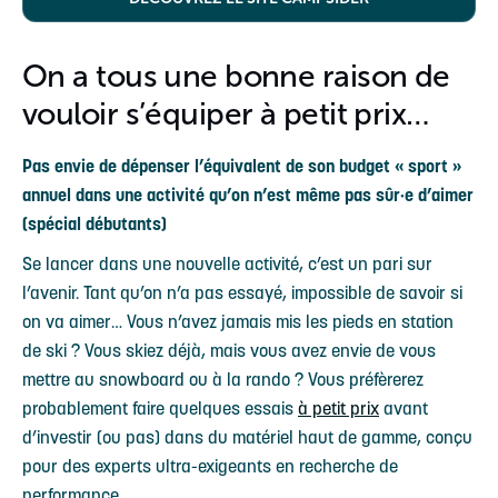
On a tous une bonne raison de
vouloir s’équiper à petit prix…
Pas envie de dépenser l’équivalent de son budget « sport »
annuel dans une activité qu’on n’est même pas sûr·e d’aimer
(spécial débutants)
Se lancer dans une nouvelle activité, c’est un pari sur
l’avenir. Tant qu’on n’a pas essayé, impossible de savoir si
on va aimer… Vous n’avez jamais mis les pieds en station
de ski ? Vous skiez déjà, mais vous avez envie de vous
mettre au snowboard ou à la rando ? Vous préfèrerez
probablement faire quelques essais
à petit prix
avant
d’investir (ou pas) dans du matériel haut de gamme, conçu
pour des experts ultra-exigeants en recherche de
performance.