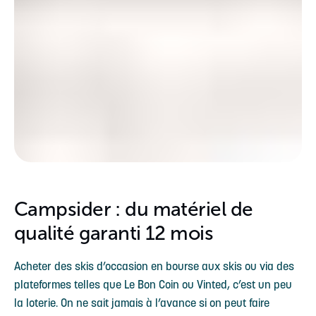
Campsider : du matériel de
qualité garanti 12 mois
Acheter des skis d’occasion en bourse aux skis ou via des
plateformes telles que Le Bon Coin ou Vinted, c’est un peu
la loterie. On ne sait jamais à l’avance si on peut faire