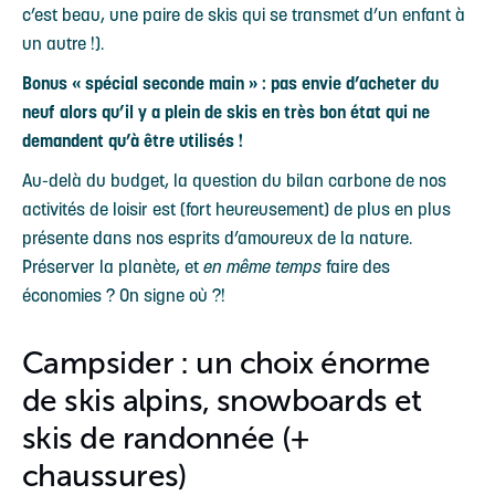
c’est beau, une paire de skis qui se transmet d’un enfant à
un autre !).
Bonus « spécial seconde main » : pas envie d’acheter du
neuf alors qu’il y a plein de skis en très bon état qui ne
demandent qu’à être utilisés !
Au-delà du budget, la question du bilan carbone de nos
activités de loisir est (fort heureusement) de plus en plus
présente dans nos esprits d’amoureux de la nature.
Préserver la planète, et
en même temps
faire des
économies ? On signe où ?!
Campsider : un choix énorme
de skis alpins, snowboards et
skis de randonnée (+
chaussures)