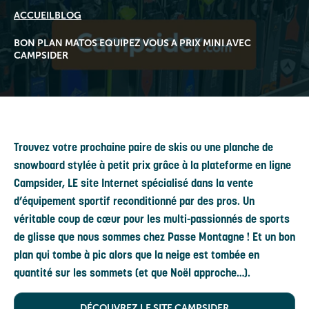
ACCUEIL
BLOG
BON PLAN MATOS EQUIPEZ VOUS A PRIX MINI AVEC
CAMPSIDER
Trouvez votre prochaine paire de skis ou une planche de
snowboard stylée à petit prix grâce à la plateforme en ligne
Campsider, LE site Internet spécialisé dans la vente
d’équipement sportif reconditionné par des pros. Un
véritable coup de cœur pour les multi-passionnés de sports
de glisse que nous sommes chez Passe Montagne ! Et un bon
plan qui tombe à pic alors que la neige est tombée en
quantité sur les sommets (et que Noël approche…).
DÉCOUVREZ LE SITE CAMPSIDER