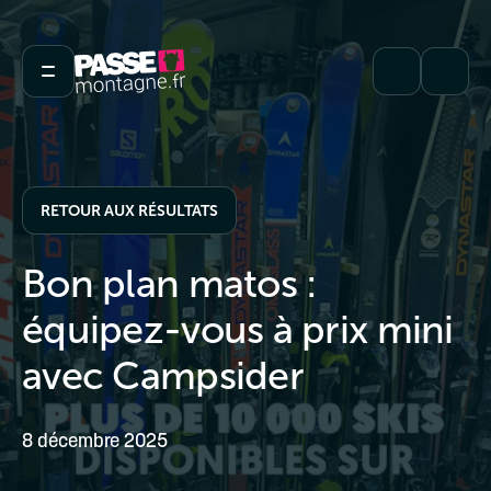
RETOUR AUX RÉSULTATS
Bon plan matos :
équipez-vous à prix mini
avec Campsider
8 décembre 2025