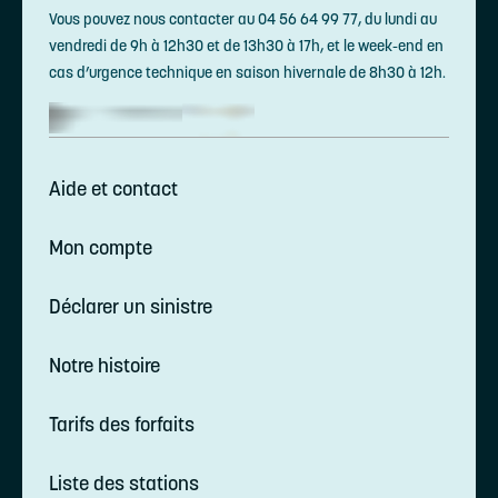
Vous pouvez nous contacter au 04 56 64 99 77, du lundi au
vendredi de 9h à 12h30 et de 13h30 à 17h, et le week-end en
cas d’urgence technique en saison hivernale de 8h30 à 12h.
Aide et contact
Mon compte
Déclarer un sinistre
Notre histoire
Tarifs des forfaits
Liste des stations