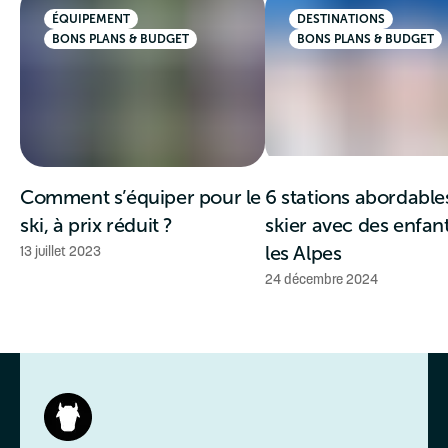
ÉQUIPEMENT
DESTINATIONS
BONS PLANS & BUDGET
BONS PLANS & BUDGET
Comment s’équiper pour le
6 stations abordable
ski, à prix réduit ?
skier avec des enfan
13 juillet 2023
les Alpes
24 décembre 2024