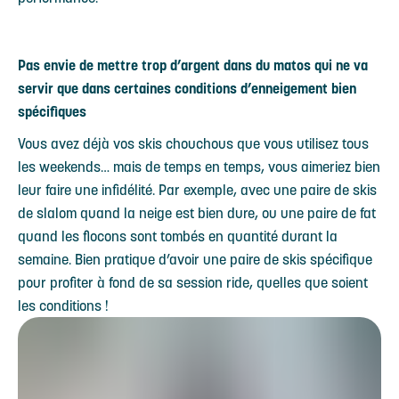
Pas envie de mettre trop d’argent dans du matos qui ne va
servir que dans certaines conditions d’enneigement bien
spécifiques
Vous avez déjà vos skis chouchous que vous utilisez tous
les weekends… mais de temps en temps, vous aimeriez bien
leur faire une infidélité. Par exemple, avec une paire de skis
de slalom quand la neige est bien dure, ou une paire de fat
quand les flocons sont tombés en quantité durant la
semaine. Bien pratique d’avoir une paire de skis spécifique
pour profiter à fond de sa session ride, quelles que soient
les conditions !