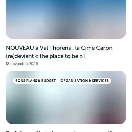
NOUVEAU à Val Thorens : la Cime Caron
(re)devient « the place to be » !
18 novembre 2025
BONS PLANS & BUDGET
ORGANISATION & SERVICES