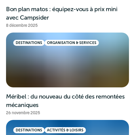
Bon plan matos : équipez-vous à prix mini
avec Campsider
8 décembre 2025
DESTINATIONS
ORGANISATION & SERVICES
Méribel : du nouveau du côté des remontées
mécaniques
26 novembre 2025
DESTINATIONS
ACTIVITÉS & LOISIRS