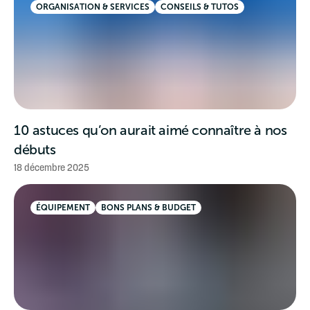
ORGANISATION & SERVICES
CONSEILS & TUTOS
10 astuces qu’on aurait aimé connaître à nos
débuts
18 décembre 2025
ÉQUIPEMENT
BONS PLANS & BUDGET