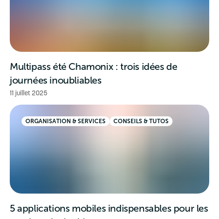
Multipass été Chamonix : trois idées de
journées inoubliables
11 juillet 2025
ORGANISATION & SERVICES
CONSEILS & TUTOS
5 applications mobiles indispensables pour les