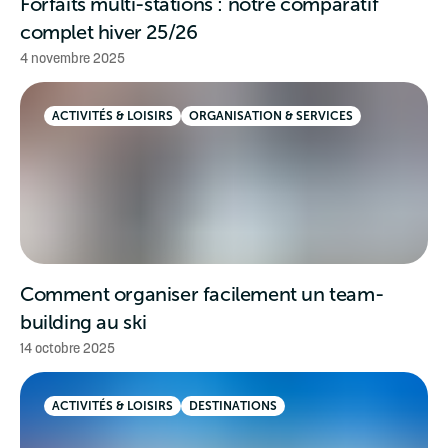
Forfaits multi-stations : notre comparatif
complet hiver 25/26
4 novembre 2025
ACTIVITÉS & LOISIRS
ORGANISATION & SERVICES
Comment organiser facilement un team-
building au ski
14 octobre 2025
ACTIVITÉS & LOISIRS
DESTINATIONS