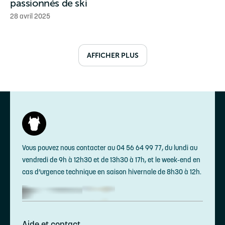
passionnés de ski
28 avril 2025
AFFICHER PLUS
Vous pouvez nous contacter au 04 56 64 99 77, du lundi au
vendredi de 9h à 12h30 et de 13h30 à 17h, et le week-end en
cas d’urgence technique en saison hivernale de 8h30 à 12h.
Aide et contact