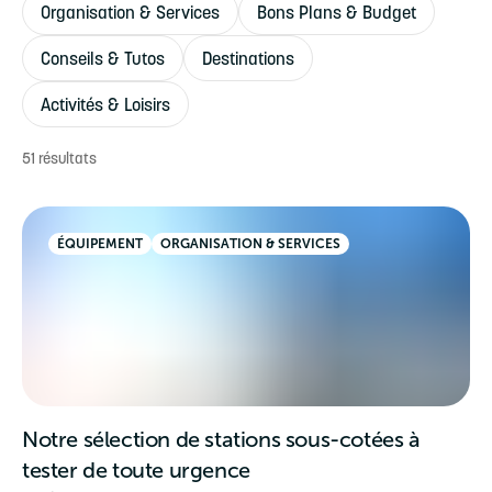
Organisation & Services
Bons Plans & Budget
Conseils & Tutos
Destinations
Activités & Loisirs
51
résultats
ÉQUIPEMENT
ORGANISATION & SERVICES
Notre sélection de stations sous-cotées à
tester de toute urgence