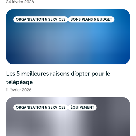
24 février 2026
ORGANISATION & SERVICES
BONS PLANS & BUDGET
Les 5 meilleures raisons d’opter pour le
télépéage
11 février 2026
ORGANISATION & SERVICES
ÉQUIPEMENT