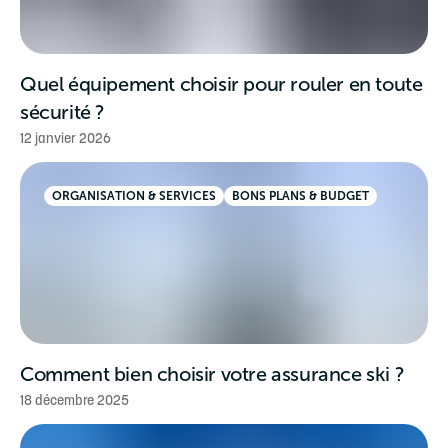
Quel équipement choisir pour rouler en toute
sécurité ?
12 janvier 2026
ORGANISATION & SERVICES
BONS PLANS & BUDGET
Comment bien choisir votre assurance ski ?
18 décembre 2025