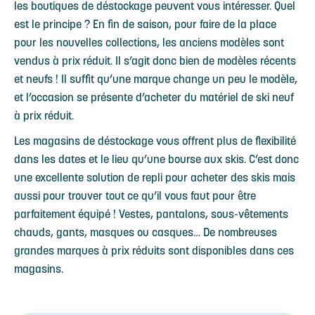
les boutiques de déstockage peuvent vous intéresser. Quel
est le principe ? En fin de saison, pour faire de la place
pour les nouvelles collections, les anciens modèles sont
vendus à prix réduit. Il s’agit donc bien de modèles récents
et neufs ! Il suffit qu’une marque change un peu le modèle,
et l’occasion se présente d’acheter du matériel de ski neuf
à prix réduit.
Les magasins de déstockage vous offrent plus de flexibilité
dans les dates et le lieu qu’une bourse aux skis. C’est donc
une excellente solution de repli pour acheter des skis mais
aussi pour trouver tout ce qu’il vous faut pour être
parfaitement équipé ! Vestes, pantalons, sous-vêtements
chauds, gants, masques ou casques… De nombreuses
grandes marques à prix réduits sont disponibles dans ces
magasins.