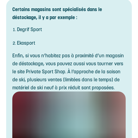
Certains magasins sont spécialisés dans le
déstockage, il y a par exemple :
Degrif Sport
Ekosport
Enfin, si vous n’habitez pas à proximité d’un magasin
de déstockage, vous pouvez aussi vous tourner vers
le site Private Sport Shop. À l’approche de la saison
de ski, plusieurs ventes (limitées dans le temps) de
matériel de ski neuf à prix réduit sont proposées.