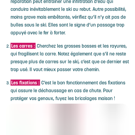
réparation peut entraîner une infiltration d’eau qui
conduira inévitablement le ski au rebut. Autre possibilité,
moins grave mais embêtante, vérifiez qu’il n’y ait pas de
bulles sous le ski. Elles sont le signe d’un passage trop
appuyé avec le fer à farter.
Les carres :
Cherchez les grosses bosses et les rayures,
qui fragilisent la carre. Notez également que s’il ne reste
presque plus de carres sur le ski, c’est que ce dernier est
trop usé. Il vaut mieux passer votre chemin.
Les fixations :
C’est le bon fonctionnement des fixations
qui assure le déchaussage en cas de chute. Pour
protéger vos genoux, fuyez les bricolages maison !