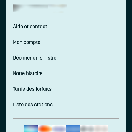
Aide et contact
Mon compte
Déclarer un sinistre
Notre histoire
Tarifs des forfaits
Liste des stations