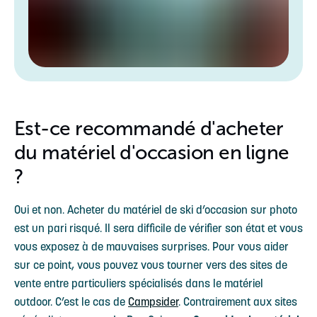
Est-ce recommandé d'acheter
du matériel d'occasion en ligne
?
Oui et non. Acheter du matériel de ski d’occasion sur photo
est un pari risqué. Il sera difficile de vérifier son état et vous
vous exposez à de mauvaises surprises. Pour vous aider
sur ce point, vous pouvez vous tourner vers des sites de
vente entre particuliers spécialisés dans le matériel
outdoor. C’est le cas de
Campsider
. Contrairement aux sites