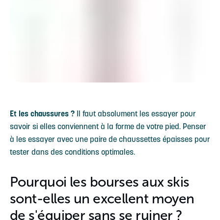
Et les chaussures ?
Il faut absolument les essayer pour
savoir si elles conviennent à la forme de votre pied. Penser
à les essayer avec une paire de chaussettes épaisses pour
tester dans des conditions optimales.
Pourquoi les bourses aux skis
sont-elles un excellent moyen
de s'équiper sans se ruiner ?