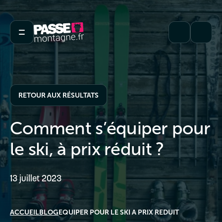
RETOUR AUX RÉSULTATS
Comment s’équiper pour
le ski, à prix réduit ?
13 juillet 2023
ACCUEIL
BLOG
EQUIPER POUR LE SKI A PRIX REDUIT