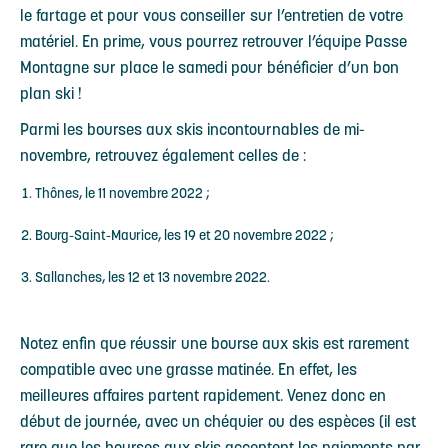
le fartage et pour vous conseiller sur l’entretien de votre
matériel. En prime, vous pourrez retrouver l’équipe Passe
Montagne sur place le samedi pour bénéficier d’un bon
plan ski !
Parmi les bourses aux skis incontournables de mi-
novembre, retrouvez également celles de :
Thônes, le 11 novembre 2022 ;
Bourg-Saint-Maurice, les 19 et 20 novembre 2022 ;
Sallanches, les 12 et 13 novembre 2022.
Notez enfin que réussir une bourse aux skis est rarement
compatible avec une grasse matinée. En effet, les
meilleures affaires partent rapidement. Venez donc en
début de journée, avec un chéquier ou des espèces (il est
rare que les bourses aux skis acceptent les paiements par