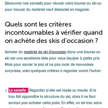
Découvrez nos conseils pour réussir votre bourse au ski ou
pour trouver du matériel neuf déstocké en magasin.
Quels sont les critères
incontournables à vérifier quand
on achète des skis d'occasion ?
Acheter du
matériel de ski d’occasion
dans une bourse au
ski est une excellente idée pour vous équiper à petits prix.
Mais pour sauter le pas et ne pas avoir de mauvaises
surprises, voici quelques critères à regarder avant l’achat :
La semelle :
Regardez si elle est rayée ou trouée. Si le
trou fait apparaître la structure du ski, alors il ne faut
surtout pas acheter cette paire. En effet, un tel trou sans