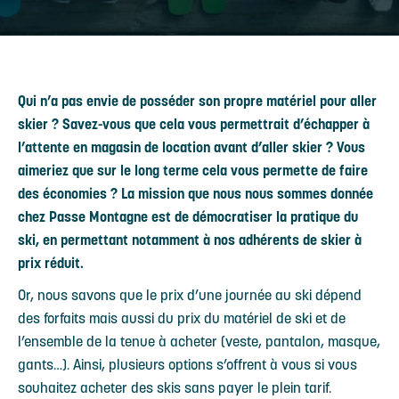
Qui n’a pas envie de posséder son propre matériel pour aller
skier ? Savez-vous que cela vous permettrait d’échapper à
l’attente en magasin de location avant d’aller skier ? Vous
aimeriez que sur le long terme cela vous permette de faire
des économies ? La mission que nous nous sommes donnée
chez Passe Montagne est de démocratiser la pratique du
ski, en permettant notamment à nos adhérents de skier à
prix réduit.
Or, nous savons que le prix d’une journée au ski dépend
des forfaits mais aussi du prix du matériel de ski et de
l’ensemble de la tenue à acheter (veste, pantalon, masque,
gants…). Ainsi, plusieurs options s’offrent à vous si vous
souhaitez acheter des skis sans payer le plein tarif.