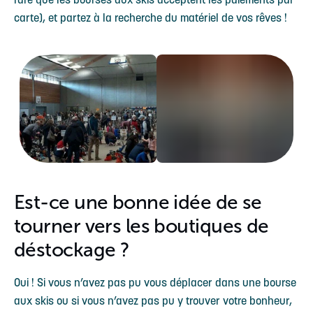
carte), et partez à la recherche du matériel de vos rêves !
Est-ce une bonne idée de se
tourner vers les boutiques de
déstockage ?
Oui ! Si vous n’avez pas pu vous déplacer dans une bourse
aux skis ou si vous n’avez pas pu y trouver votre bonheur,