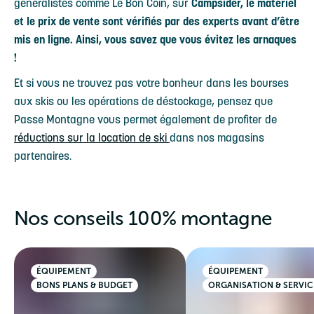
généralistes comme Le Bon Coin, sur
Campsider, le matériel
et le prix de vente sont vérifiés par des experts avant d’être
mis en ligne. Ainsi, vous savez que vous évitez les arnaques
!
Et si vous ne trouvez pas votre bonheur dans les bourses
aux skis ou les opérations de déstockage, pensez que
Passe Montagne vous permet également de profiter de
réductions sur la location de ski
dans nos magasins
partenaires.
Nos conseils 100% montagne
ÉQUIPEMENT
ÉQUIPEMENT
BONS PLANS & BUDGET
ORGANISATION & SERVIC