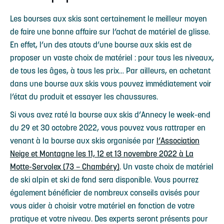
Les bourses aux skis sont certainement le meilleur moyen
de faire une bonne affaire sur l’achat de matériel de glisse.
En effet, l’un des atouts d’une bourse aux skis est de
proposer un vaste choix de matériel : pour tous les niveaux,
de tous les âges, à tous les prix… Par ailleurs, en achetant
dans une bourse aux skis vous pouvez immédiatement voir
l’état du produit et essayer les chaussures.
Si vous avez raté la bourse aux skis d’Annecy le week-end
du 29 et 30 octobre 2022, vous pouvez vous rattraper en
venant à la bourse aux skis organisée par
l’Association
Neige et Montagne les 11, 12 et 13 novembre 2022 à La
Motte-Servolex (73 – Chambéry)
. Un vaste choix de matériel
de ski alpin et ski de fond sera disponible. Vous pourrez
également bénéficier de nombreux conseils avisés pour
vous aider à choisir votre matériel en fonction de votre
pratique et votre niveau. Des experts seront présents pour