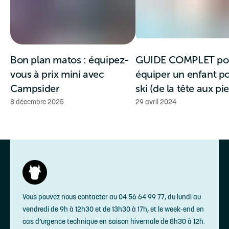
Bon plan matos : équipez-
GUIDE COMPLET po
vous à prix mini avec
équiper un enfant po
Campsider
ski (de la tête aux pi
8 décembre 2025
29 avril 2024
Vous pouvez nous contacter au 04 56 64 99 77, du lundi au
vendredi de 9h à 12h30 et de 13h30 à 17h, et le week-end en
cas d’urgence technique en saison hivernale de 8h30 à 12h.