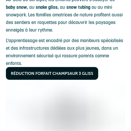
baby snow
, au
snake gliss
, au
snow tubing
ou au mini
snowpark. Les familles amatrices de nature profitent aussi
des sentiers en raquettes pour découvrir les paysages
enneigés à leur rythme.
L'apprentissage est encadré par des moniteurs spécialisés
et des infrastructures dédiées aux plus jeunes, dans un
environnement sécurisé qui rassure parents comme
enfants.
RÉDUCTION FORFAIT CHAMPSAUR 3 GLISS