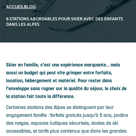
ACCUEIL
BLOG
6 STATIONS ABORDABLES POUR SKIER AVEC DES ENFANTS
DANS LES ALPES
Skier en famille, c'est une expérience marquante… mais
aussi un budget qui peut vite grimper entre forfaits,
location, hébergement et matériel. Pour rester dans
l'enveloppe sans rogner sur la qualité du séjour, le choix de
la station fait toute la différence.
Certaines stations des Alpes se distinguent par leur
engagement famille : forfaits gratuits jusqu'à 5 ans, jardins
des neiges, espaces ludiques sécurisés, écoles de ski
accessibles, et tarifs plus contenus que dans les grandes