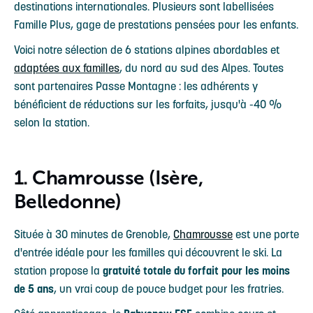
destinations internationales. Plusieurs sont labellisées
Famille Plus, gage de prestations pensées pour les enfants.
Voici notre sélection de 6 stations alpines abordables et
adaptées aux familles
, du nord au sud des Alpes. Toutes
sont partenaires Passe Montagne : les adhérents y
bénéficient de réductions sur les forfaits, jusqu'à -40 %
selon la station.
1. Chamrousse (Isère,
Belledonne)
Située à 30 minutes de Grenoble,
Chamrousse
est une porte
d'entrée idéale pour les familles qui découvrent le ski. La
station propose la
gratuité totale du forfait pour les moins
de 5 ans
, un vrai coup de pouce budget pour les fratries.