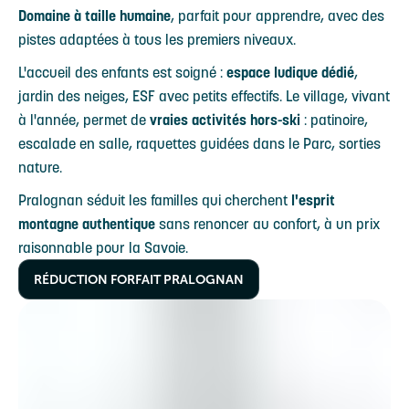
Domaine à taille humaine
, parfait pour apprendre, avec des
pistes adaptées à tous les premiers niveaux.
L'accueil des enfants est soigné :
espace ludique dédié
,
jardin des neiges, ESF avec petits effectifs. Le village, vivant
à l'année, permet de
vraies activités hors-ski
: patinoire,
escalade en salle, raquettes guidées dans le Parc, sorties
nature.
Pralognan séduit les familles qui cherchent
l'esprit
montagne authentique
sans renoncer au confort, à un prix
raisonnable pour la Savoie.
RÉDUCTION FORFAIT PRALOGNAN