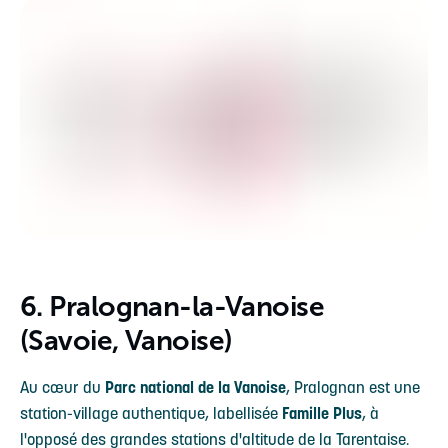
6. Pralognan-la-Vanoise
(Savoie, Vanoise)
Au cœur du
Parc national de la Vanoise
, Pralognan est une
station-village authentique, labellisée
Famille Plus
, à
l'opposé des grandes stations d'altitude de la Tarentaise.