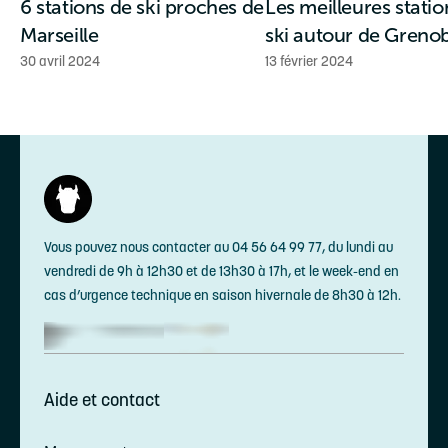
6 stations de ski proches de
Les meilleures statio
Marseille
ski autour de Greno
30 avril 2024
13 février 2024
Vous pouvez nous contacter au 04 56 64 99 77, du lundi au
vendredi de 9h à 12h30 et de 13h30 à 17h, et le week-end en
cas d’urgence technique en saison hivernale de 8h30 à 12h.
Aide et contact