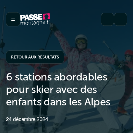
RETOUR AUX RÉSULTATS
6 stations abordables
pour skier avec des
enfants dans les Alpes
24 décembre 2024