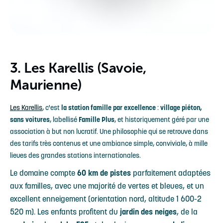
3. Les Karellis (Savoie,
Maurienne)
Les Karellis
, c'est
la station famille par excellence
:
village piéton,
sans voitures
, labellisé
Famille Plus
, et historiquement géré par une
association à but non lucratif. Une philosophie qui se retrouve dans
des tarifs très contenus et une ambiance simple, conviviale, à mille
lieues des grandes stations internationales.
Le domaine compte
60 km de pistes
parfaitement adaptées
aux familles, avec une majorité de vertes et bleues, et un
excellent enneigement (orientation nord, altitude 1 600-2
520 m). Les enfants profitent du
jardin des neiges
, de la