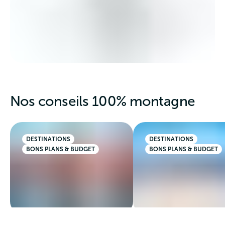
Nos conseils 100% montagne
DESTINATIONS
DESTINATIONS
BONS PLANS & BUDGET
BONS PLANS & BUDGET