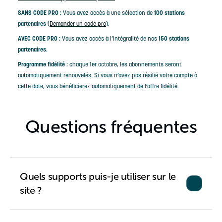
SANS CODE PRO :
Vous avez accès à une sélection de
100 stations
partenaires
(
Demander un code pro
).
AVEC CODE PRO :
Vous avez accès à l’intégralité de nos
150 stations
partenaires.
Programme fidélité :
chaque 1er octobre, les abonnements seront
automatiquement renouvelés. Si vous n’avez pas résilié votre compte à
cette date, vous bénéficierez automatiquement de l’offre fidélité.
Questions fréquentes
Quels supports puis-je utiliser sur le
site ?