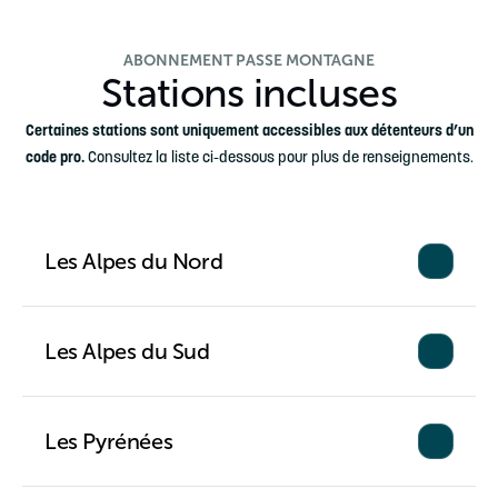
ABONNEMENT PASSE MONTAGNE
Stations incluses
Certaines stations sont uniquement accessibles aux détenteurs d’un
code pro.
Consultez la liste ci-dessous pour plus de renseignements.
Les Alpes du Nord
Les Alpes du Sud
Les Pyrénées