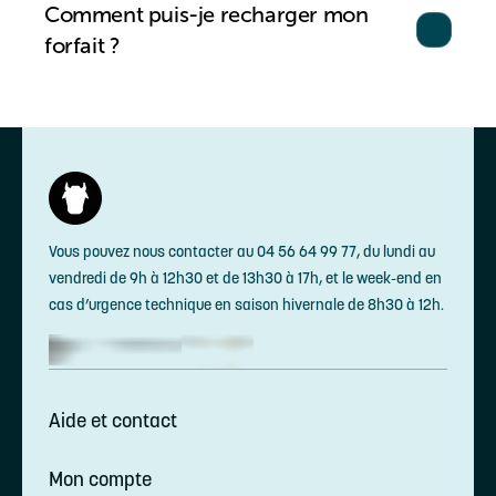
Comment puis-je recharger mon
forfait ?
Vous pouvez nous contacter au 04 56 64 99 77, du lundi au
vendredi de 9h à 12h30 et de 13h30 à 17h, et le week-end en
cas d’urgence technique en saison hivernale de 8h30 à 12h.
Aide et contact
Mon compte