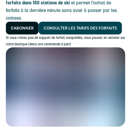
forfaits dans 150 stations de ski
et permet l’achat de
forfaits à la dernière minute sans avoir à passer par les
caisses.
S'ABONNER
CONSULTER LES TARIFS DES FORFAITS
Si vous n’avez pas de support de forfait compatible, vous pouvez en acheter sur
notre boutique (dans une commande à part)