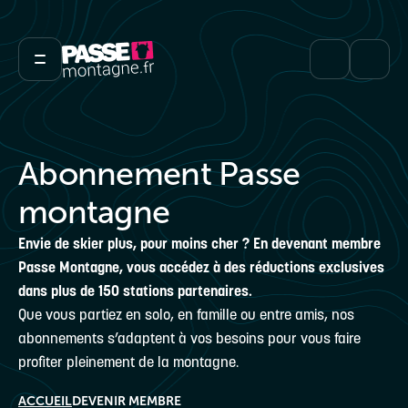
Abonnement Passe
montagne
Envie de skier plus, pour moins cher ? En devenant membre
Passe Montagne, vous accédez à des réductions exclusives
dans plus de 150 stations partenaires.
Que vous partiez en solo, en famille ou entre amis, nos
abonnements s’adaptent à vos besoins pour vous faire
profiter pleinement de la montagne.
ACCUEIL
DEVENIR MEMBRE