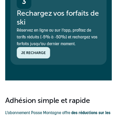
3
Rechargez vos forfaits de
ski
Réservez en ligne ou sur l’app, profitez de
tarifs réduits (-5% à -50%) et rechargez vos
forfaits jusqu’au dernier moment.
JE RECHARGE
Adhésion simple et rapide
L’abonnement Passe Montagne offre
des réductions sur les