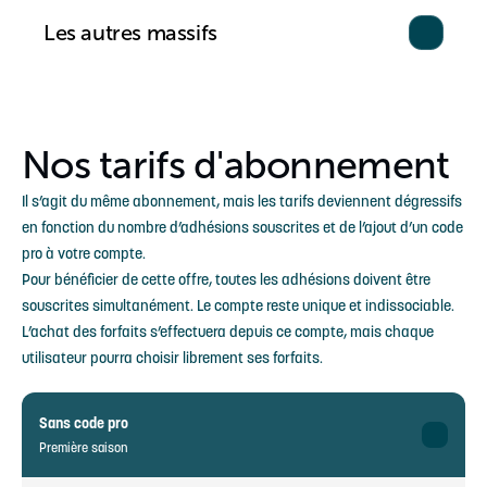
Les autres massifs
Nos tarifs d'abonnement
Il s’agit du même abonnement, mais les tarifs deviennent dégressifs
en fonction du nombre d’adhésions souscrites et de l’ajout d’un code
pro à votre compte.
Pour bénéficier de cette offre, toutes les adhésions doivent être
souscrites simultanément. Le compte reste unique et indissociable.
L’achat des forfaits s’effectuera depuis ce compte, mais chaque
utilisateur pourra choisir librement ses forfaits.
Sans code pro
Première saison