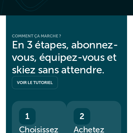
COMMENT ÇA MARCHE ?
En 3 étapes, abonnez-
vous, équipez-vous et
skiez sans attendre.
VOIR LE TUTORIEL
1
2
Choisissez
Achetez