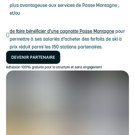
plus avantageuse aux services de Passe Montagne ;
et/ou
de faire bénéficier d'une cagnotte Passe Montagne
pour
permettre à ses salariés d’acheter des forfaits de ski à
prix réduit parmi les 150 stations partenaires.
DEVENIR PARTENAIRE
Adhésion 100% gratuite pour la structure et sans engagement