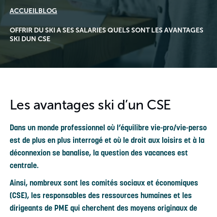
ACCUEIL
BLOG
OFFRIR DU SKI A SES SALARIES QUELS SONT LES AVANTAGES
SKI DUN CSE
Les avantages ski d’un CSE
Dans un monde professionnel où l’équilibre vie-pro/vie-perso
est de plus en plus interrogé et où le droit aux loisirs et à la
déconnexion se banalise, la question des vacances est
centrale.
Ainsi, nombreux sont les comités sociaux et économiques
(CSE), les responsables des ressources humaines et les
dirigeants de PME qui cherchent des moyens originaux de