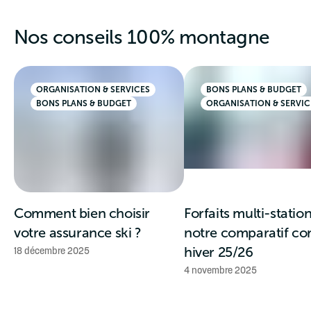
Nos conseils 100% montagne
ORGANISATION & SERVICES
BONS PLANS & BUDGET
BONS PLANS & BUDGET
ORGANISATION & SERVIC
Comment bien choisir
Forfaits multi-station
votre assurance ski ?
notre comparatif co
18 décembre 2025
hiver 25/26
4 novembre 2025