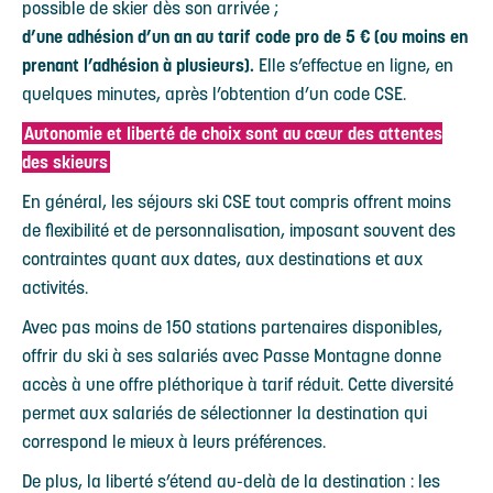
possible de skier dès son arrivée ;
d’une adhésion d’un an au tarif code pro de 5 € (ou moins en
prenant l’adhésion à plusieurs).
Elle s’effectue en ligne, en
quelques minutes, après l’obtention d’un code CSE.
Autonomie et liberté de choix sont au cœur des attentes
des skieurs
En général, les séjours ski CSE tout compris offrent moins
de flexibilité et de personnalisation, imposant souvent des
contraintes quant aux dates, aux destinations et aux
activités.
Avec pas moins de 150 stations partenaires disponibles,
offrir du ski à ses salariés avec Passe Montagne donne
accès à une offre pléthorique à tarif réduit. Cette diversité
permet aux salariés de sélectionner la destination qui
correspond le mieux à leurs préférences.
De plus, la liberté s’étend au-delà de la destination : les