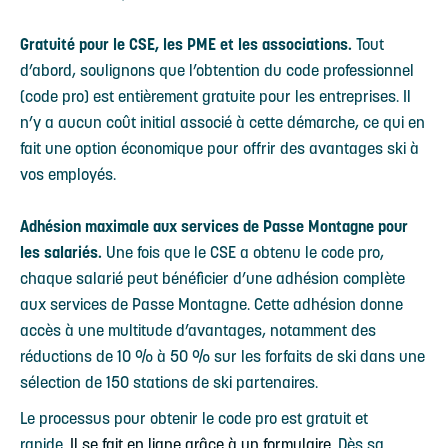
Gratuité pour le CSE, les PME et les associations.
Tout
d’abord, soulignons que l’obtention du code professionnel
(code pro) est entièrement gratuite pour les entreprises. Il
n’y a aucun coût initial associé à cette démarche, ce qui en
fait une option économique pour offrir des avantages ski à
vos employés.
Adhésion maximale aux services de Passe Montagne pour
les salariés.
Une fois que le CSE a obtenu le code pro,
chaque salarié peut bénéficier d’une adhésion complète
aux services de Passe Montagne. Cette adhésion donne
accès à une multitude d’avantages, notamment des
réductions de 10 % à 50 % sur les forfaits de ski dans une
sélection de 150 stations de ski partenaires.
Le processus pour obtenir le code pro est gratuit et
rapide.
Il se fait en ligne grâce à un formulaire.
Dès sa