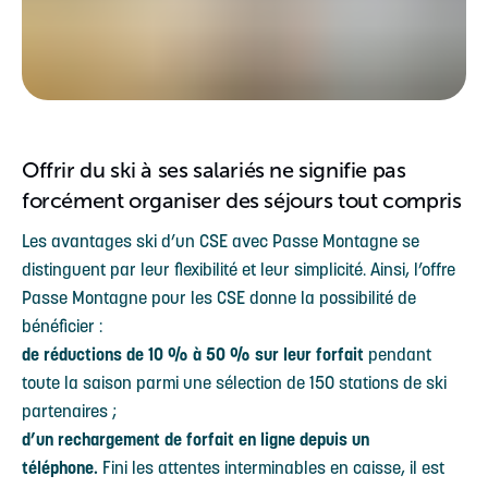
Offrir du ski à ses salariés ne signifie pas
forcément organiser des séjours tout compris
Les avantages ski d’un CSE avec Passe Montagne se
distinguent par leur flexibilité et leur simplicité. Ainsi, l’offre
Passe Montagne pour les CSE donne la possibilité de
bénéficier :
de réductions de 10 % à 50 % sur leur forfait
pendant
toute la saison parmi une sélection de 150 stations de ski
partenaires ;
d’un rechargement de forfait en ligne depuis un
téléphone.
Fini les attentes interminables en caisse, il est