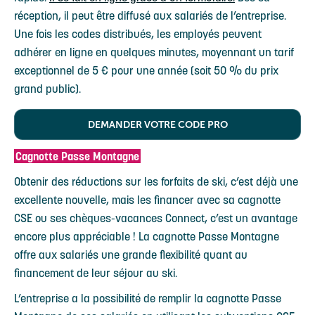
réception, il peut être diffusé aux salariés de l’entreprise.
Une fois les codes distribués, les employés peuvent
adhérer en ligne en quelques minutes, moyennant un tarif
exceptionnel de 5 € pour une année (soit 50 % du prix
grand public).
DEMANDER VOTRE CODE PRO
Cagnotte Passe Montagne
Obtenir des réductions sur les forfaits de ski, c’est déjà une
excellente nouvelle, mais les financer avec sa cagnotte
CSE ou ses chèques-vacances Connect, c’est un avantage
encore plus appréciable ! La cagnotte Passe Montagne
offre aux salariés une grande flexibilité quant au
financement de leur séjour au ski.
L’entreprise a la possibilité de remplir la cagnotte Passe