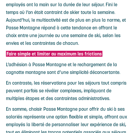
employés ont la main sur la durée de leur séjour. Fini le
temps où l’on était contraint de skier toute la semaine.
Aujourd’hui, le multiactivité est de plus en plus la norme, et
Passe Montagne répond à cette tendance en offrant le
choix entre une journée ou une semaine de ski, selon les
envies et les contraintes de chacun.
Faire simple et limiter au maximum les frictions
L’adhésion à Passe Montagne et le rechargement de la
cagnotte montagne sont d’une simplicité déconcertante.
En contraste, les réservations pour les séjours tout compris
peuvent parfois se révéler complexes, impliquant de
multiples étapes et des contraintes administratives.
En somme, choisir Passe Montagne pour offrir du ski à ses
salariés représente une option flexible et simple, offrant aux
employés la liberté de personnaliser leur expérience de ski,
tout en éliminant les tracas potentiels associés aux séjours