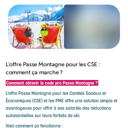
L'offre Passe Montagne pour les CSE :
comment ça marche ?
Comment obtenir le code pro Passe Montagne ?
L’offre Passe Montagne pour les Comités Sociaux et
Économiques (CSE) et les PME offre une solution simple et
avantageuse pour offrir à ses salariés des réductions
substantielles sur leurs forfaits de ski.
Voici comment ça fonctionne :