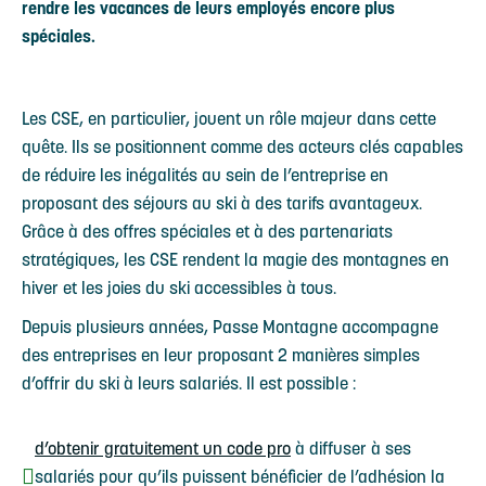
rendre les vacances de leurs employés encore plus
spéciales.
Les CSE, en particulier, jouent un rôle majeur dans cette
quête. Ils se positionnent comme des acteurs clés capables
de réduire les inégalités au sein de l’entreprise en
proposant des séjours au ski à des tarifs avantageux.
Grâce à des offres spéciales et à des partenariats
stratégiques, les CSE rendent la magie des montagnes en
hiver et les joies du ski accessibles à tous.
Depuis plusieurs années, Passe Montagne accompagne
des entreprises en leur proposant 2 manières simples
d’offrir du ski à leurs salariés. Il est possible :
d’obtenir gratuitement un code pro
à diffuser à ses
salariés pour qu’ils puissent bénéficier de l’adhésion la