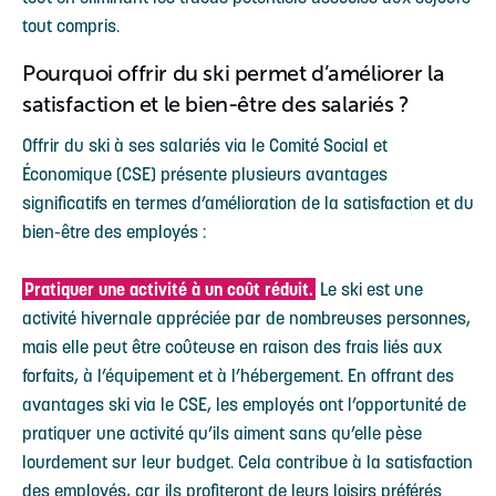
tout compris.
Pourquoi offrir du ski permet d’améliorer la
satisfaction et le bien-être des salariés ?
Offrir du ski à ses salariés via le Comité Social et
Économique (CSE) présente plusieurs avantages
significatifs en termes d’amélioration de la satisfaction et du
bien-être des employés :
Pratiquer une activité à un coût réduit.
Le ski est une
activité hivernale appréciée par de nombreuses personnes,
mais elle peut être coûteuse en raison des frais liés aux
forfaits, à l’équipement et à l’hébergement. En offrant des
avantages ski via le CSE, les employés ont l’opportunité de
pratiquer une activité qu’ils aiment sans qu’elle pèse
lourdement sur leur budget. Cela contribue à la satisfaction
des employés, car ils profiteront de leurs loisirs préférés