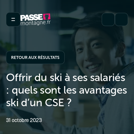
RETOUR AUX RÉSULTATS
Offrir du ski à ses salariés
: quels sont les avantages
ski d’un CSE ?
31 octobre 2023