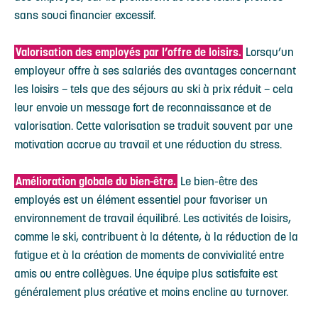
sans souci financier excessif.
Valorisation des employés par l’offre de loisirs.
Lorsqu’un
employeur offre à ses salariés des avantages concernant
les loisirs – tels que des séjours au ski à prix réduit – cela
leur envoie un message fort de reconnaissance et de
valorisation. Cette valorisation se traduit souvent par une
motivation accrue au travail et une réduction du stress.
Amélioration globale du bien-être.
Le bien-être des
employés est un élément essentiel pour favoriser un
environnement de travail équilibré. Les activités de loisirs,
comme le ski, contribuent à la détente, à la réduction de la
fatigue et à la création de moments de convivialité entre
amis ou entre collègues. Une équipe plus satisfaite est
généralement plus créative et moins encline au turnover.