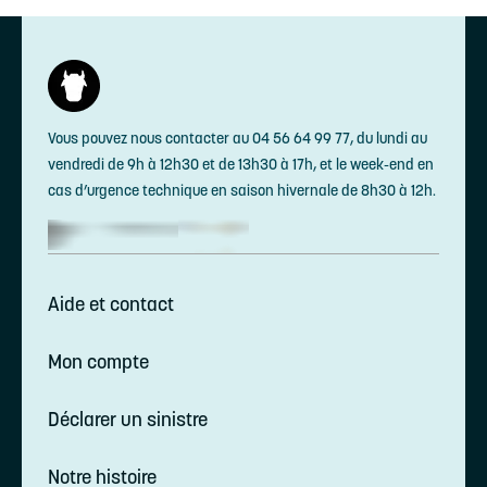
Vous pouvez nous contacter au 04 56 64 99 77, du lundi au
vendredi de 9h à 12h30 et de 13h30 à 17h, et le week-end en
cas d’urgence technique en saison hivernale de 8h30 à 12h.
Aide et contact
Mon compte
Déclarer un sinistre
Notre histoire