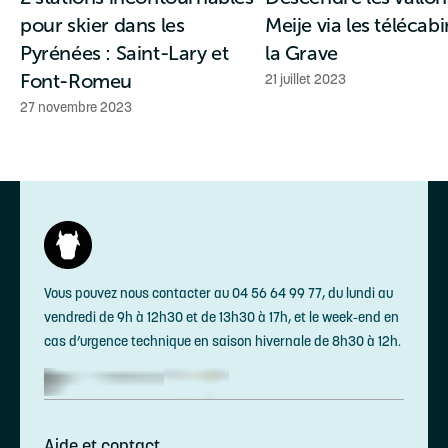
pour skier dans les
Meije via les télécab
Pyrénées : Saint-Lary et
la Grave
Font-Romeu
21 juillet 2023
27 novembre 2023
Vous pouvez nous contacter au 04 56 64 99 77, du lundi au
vendredi de 9h à 12h30 et de 13h30 à 17h, et le week-end en
cas d’urgence technique en saison hivernale de 8h30 à 12h.
Aide et contact