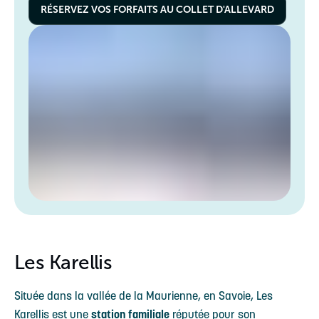
RÉSERVEZ VOS FORFAITS AU COLLET D'ALLEVARD
Les Karellis
Située dans la vallée de la Maurienne, en Savoie, Les
Karellis est une
station familiale
réputée pour son