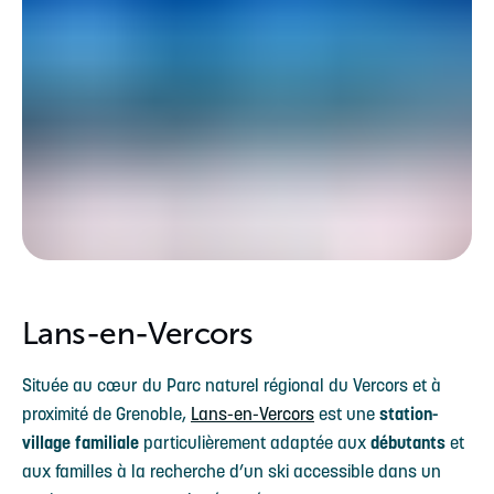
Lans-en-Vercors
Située au cœur du Parc naturel régional du Vercors et à
proximité de Grenoble,
Lans-en-Vercors
est une
station-
village familiale
particulièrement adaptée aux
débutants
et
aux familles à la recherche d’un ski accessible dans un