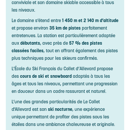
conviviale et son domaine skiable accessible à tous
les niveaux.
Le domaine s’étend entre
1 450 m et 2 140 m d’altitude
et propose environ
35 km de pistes
parfaitement
entretenues. La station est particulièrement adaptée
aux
débutants
, avec près de
57 % des pistes
classées faciles
, tout en offrant également des pistes
plus techniques pour les skieurs confirmés.
L’École du Ski Français du Collet d’Allevard propose
des
cours de ski et snowboard
adaptés à tous les
âges et tous les niveaux, permettant une progression
en douceur dans un cadre rassurant et naturel.
L’une des grandes particularités de Le Collet
d'Allevard est son
ski nocturne
, une expérience
unique permettant de profiter des pistes sous les
étoiles dans une ambiance chaleureuse et originale.