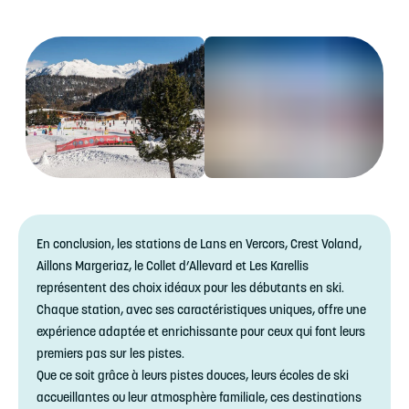
En conclusion, les stations de Lans en Vercors, Crest Voland,
Aillons Margeriaz, le Collet d’Allevard et Les Karellis
représentent des choix idéaux pour les débutants en ski.
Chaque station, avec ses caractéristiques uniques, offre une
expérience adaptée et enrichissante pour ceux qui font leurs
premiers pas sur les pistes.
Que ce soit grâce à leurs pistes douces, leurs écoles de ski
accueillantes ou leur atmosphère familiale, ces destinations