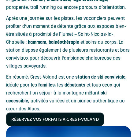
parapente, trail running ou encore parcours d’orientation.
Après une journée sur les pistes, les vacanciers peuvent
profiter d’un moment de détente grâce aux espaces bien-
être situés à proximité de Flumet – Saint-Nicolas-la-
Chapelle :
hammam
,
balnéothérapie
et soins du corps. La
station dispose également de plusieurs restaurants et bars
conviviaux pour découvrir l’ambiance chaleureuse des
villages savoyards.
En résumé, Crest-Voland est une
station de ski conviviale
,
idéale pour les
familles
, les
débutants
et tous ceux qui
recherchent un séjour à la montagne mêlant
ski
accessible
, activités variées et ambiance authentique au
cœur des Alpes.
RÉSERVEZ VOS FORFAITS À CREST-VOLAND