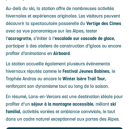
Au-delà du ski, la station offre de nombreuses activités
hivernales et expériences originales. Les visiteurs peuvent
découvrir la spectaculaire passerelle du
Vertige des Cimes
avec sa vue panoramique sur les Alpes, tester
l’
accrogrotte
, s’initier à l’
escalade sur cascade de glace
,
participer à des ateliers de construction d’igloos ou encore
profiter d’animations en
Airboard
.
La station accueille également plusieurs événements
hivernaux réputés comme le
Festival Jeunes Bobines
, le
Trophée Andros ou encore le
Winter Isère Trail Tour
,
renforçant son dynamisme tout au long de la saison.
En résumé, Lans-en-Vercors est une destination idéale pour
profiter d’un
séjour à la montagne accessible
, mêlant
ski
familial
, activités variées et ambiance conviviale, le tout
dans un cadre naturel exceptionnel aux portes des Alpes.