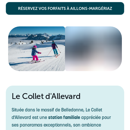
RÉSERVEZ VOS FORFAITS À AILLONS-MARGÉRIAZ
Le Collet d'Allevard
Située dans le massif de Belledonne, Le Collet
d'Allevard est une
station familiale
appréciée pour
ses panoramas exceptionnels, son ambiance