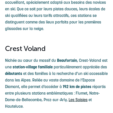
accueillant, spécialement adapté aux besoins des novices
en ski. Que ce soit par leurs pistes douces, leurs écoles de
ski qualifiées ou leurs tarifs attractifs, ces stations se
distinguent comme des lieux parfaits pour les premières
glissades sur la neige.
Crest Voland
Nichée au cœur du massif du
Beaufortain
, Crest-Voland est
une
station-village familiale
particulièrement appréciée des
débutants
et des familles à la recherche d’un ski accessible
dans les Alpes. Reliée au vaste domaine de l’Espace
Diamant, elle permet d’accéder à
192 km de pistes
répartis
entre plusieurs stations emblématiques : Flumet, Notre-
Dame-de-Bellecombe, Praz-sur-Arly,
Les Saisies
et
Hauteluce.