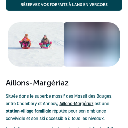
RÉSERVEZ VOS FORFAITS À LANS EN VERCORS
Aillons-Margériaz
Située dans le superbe massif des Massif des Bauges,
entre Chambéry et Annecy,
Aillons-Margériaz
est une
station-village familiale
réputée pour son ambiance
conviviale et son ski accessible à tous les niveaux.