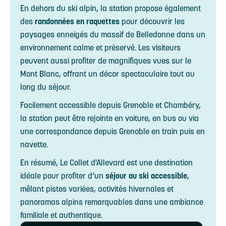
En dehors du ski alpin, la station propose également
des
randonnées en raquettes
pour découvrir les
paysages enneigés du massif de Belledonne dans un
environnement calme et préservé. Les visiteurs
peuvent aussi profiter de magnifiques vues sur le
Mont Blanc, offrant un décor spectaculaire tout au
long du séjour.
Facilement accessible depuis Grenoble et Chambéry,
la station peut être rejointe en voiture, en bus ou via
une correspondance depuis Grenoble en train puis en
navette.
En résumé, Le Collet d'Allevard est une destination
idéale pour profiter d’un
séjour au ski accessible
,
mêlant pistes variées, activités hivernales et
panoramas alpins remarquables dans une ambiance
familiale et authentique.