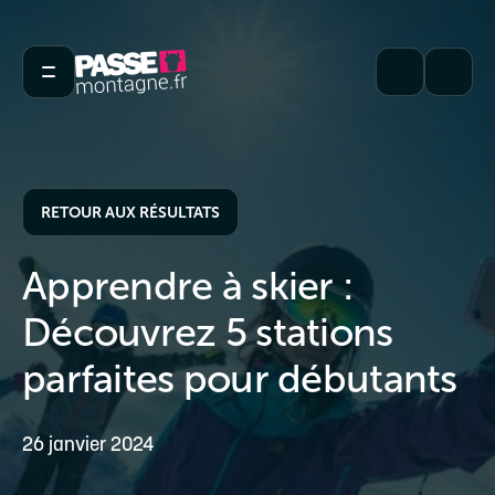
RETOUR AUX RÉSULTATS
Apprendre à skier :
Découvrez 5 stations
parfaites pour débutants
26 janvier 2024