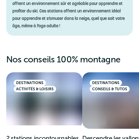
offrent un environnement sûr et agréable pour apprendre et
profiter du ski. Ces stations offrent un environnement idéal
pour apprendre et s’amuser dans la neige, quel que soit votre
âge, même à l’age adulte !
Nos conseils 100% montagne
DESTINATIONS
DESTINATIONS
ACTIVITÉS & LOISIRS
CONSEILS & TUTOS
2 stations incontournables
Descendre les vallon