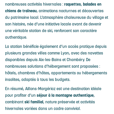
nombreuses activités hivernales :
raquettes
,
balades en
chiens de traîneau
, animations nocturnes et découvertes
du patrimoine local. L’atmosphère chaleureuse du village et
son histoire, née d’une initiative locale avant de devenir
une véritable station de ski, renforcent son caractère
authentique.
La station bénéficie également d’un accès pratique depuis
plusieurs grandes villes comme Lyon, avec des navettes
disponibles depuis Aix-les-Bains et Chambéry. De
nombreuses solutions d’hébergement sont proposées :
hôtels, chambres d’hôtes, appartements ou hébergements
insolites, adaptés à tous les budgets.
En résumé, Aillons-Margériaz est une destination idéale
pour profiter d’un
séjour à la montagne authentique
,
combinant
ski familial
, nature préservée et activités
hivernales variées dans un cadre convivial.