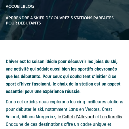
ACCUEIL
BLOG
APPRENDRE A SKIER DECOUVREZ 5 STATIONS PARFAITES
POUR DEBUTANTS
L’hiver est la saison idéale pour découvrir les joies du ski,
une activité qui séduit aussi bien les sportifs chevronnés
que les débutants. Pour ceux qui souhaitent s’initier à ce
sport d’hiver fascinant, le choix de la station est un aspect
essentiel pour une expérience réussie.
Dans cet article, nous explorons les cinq meilleures stations
pour débuter le ski, notamment Lans en Vercors, Crest
Voland, Aillons Margeriaz,
le Collet d’Allevard
et
Les Karellis
.
Chacune de ces destinations offre un cadre unique et