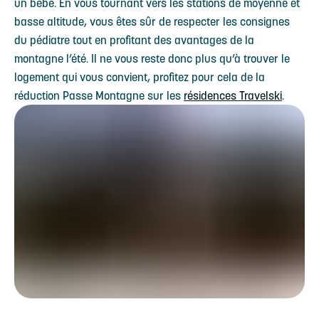
un bébé. En vous tournant vers les stations de moyenne et
basse altitude, vous êtes sûr de respecter les consignes
du pédiatre tout en profitant des avantages de la
montagne l’été. Il ne vous reste donc plus qu’à trouver le
logement qui vous convient, profitez pour cela de la
réduction Passe Montagne sur les
résidences Travelski
.