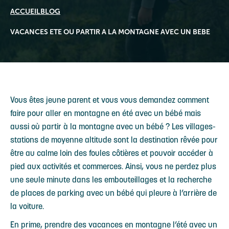
ACCUEIL
BLOG
VACANCES ETE OU PARTIR A LA MONTAGNE AVEC UN BEBE
Vous êtes jeune parent et vous vous demandez comment
faire pour aller en montagne en été avec un bébé mais
aussi où partir à la montagne avec un bébé ? Les villages-
stations de moyenne altitude sont la destination rêvée pour
être au calme loin des foules côtières et pouvoir accéder à
pied aux activités et commerces. Ainsi, vous ne perdez plus
une seule minute dans les embouteillages et la recherche
de places de parking avec un bébé qui pleure à l’arrière de
la voiture.
En prime, prendre des vacances en montagne l’été avec un