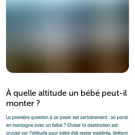
À quelle altitude un bébé peut-il
monter ?
La première question à se poser est certainement : où partir
en montagne avec un bébé ? Choisir la destination est
crucial car l’altitude pour bébé doit rester modérée, limitant