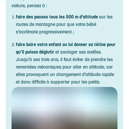
voiture, pensez à :
faire des pauses tous les 500 m d’altitude
sur les
routes de montagne pour que votre bébé
s’acclimate progressivement ;
faire boire votre enfant ou lui donner sa tétine pour
qu’il puisse déglutir
et soulager ses oreilles.
Jusqu’à ses trois ans, il faut éviter de prendre les
remontées mécaniques pour aller en altitude, car
elles provoquent un changement d’altitude rapide
et donc difficile à supporter pour les petits.