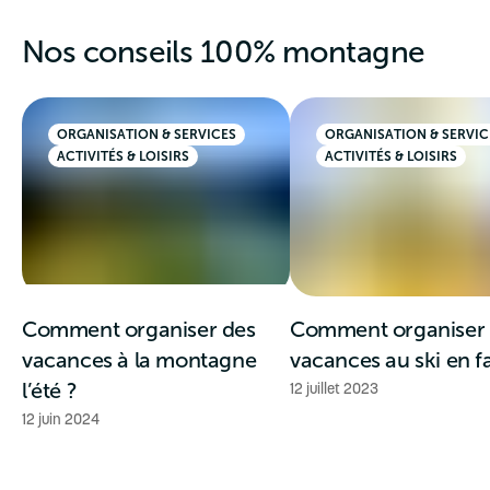
Nos conseils 100% montagne
ORGANISATION & SERVICES
ORGANISATION & SERVIC
ACTIVITÉS & LOISIRS
ACTIVITÉS & LOISIRS
Comment organiser des
Comment organiser
vacances à la montagne
vacances au ski en fa
l’été ?
12 juillet 2023
12 juin 2024