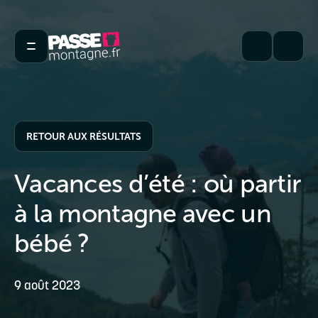
RETOUR AUX RÉSULTATS
Vacances d’été : où partir
à la montagne avec un
bébé ?
9 août 2023