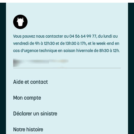
Vous pouvez nous contacter au 04 56 64 99 77, du lundi au
vendredi de 9h à 12h30 et de 13h30 à 17h, et le week-end en
cas d’urgence technique en saison hivernale de 8h30 à 12h.
Aide et contact
Mon compte
Déclarer un sinistre
Notre histoire