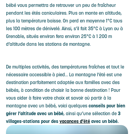
bébé vous permettra de retrouver un peu de fraîcheur
pendant les étés caniculaires. Plus on monte en altitude,
plus la température baisse. On perd en moyenne 1°C tous
les 100 mètres de dénivelé. Ainsi, s’il fait 35°C à Lyon ou à
Grenoble, situés environ fera environ 25°C à 1 200 m
d’altitude dans les stations de montagne.
De multiples activités, des températures fraîches et tout le
nécessaire accessible à pied… La montagne l’été est une
destination parfaitement adaptée aux familles avec des
bébés, à condition de choisir la bonne destination ! Pour
vous aider à faire votre choix et savoir où partir à la
montagne avec un bébé, voici quelques
conseils pour bien
gérer l’altitude avec un bébé
, ainsi qu’une sélection de
3
villages-stations pour des
vacances d’été
avec un bébé.