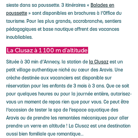
sieste dans sa poussette. 3 itinéraires «
Balades en
poussette
» sont disponibles en brochures à l’Office du
tourisme. Pour les plus grands, accrobranche, sentiers
pédagogiques et base nautique offrent des vacances
inoubliables.
La Clusaz à 1 100 m d'altitude
Située à 30 min d’Annecy, la station de
la Clusaz
est un
petit village authentique niché au cœur des Aravis. Une
crèche destinée aux vacanciers est disponible sur
réservation pour les enfants de 3 mois à 3 ans. Que ce soit
pour quelques heures ou pour la journée entière, autorisez-
vous un moment de repos rien que pour vous. Ce peut être
l’occasion de tester le spa de l’espace aquatique des
Aravis ou de prendre les remontées mécaniques pour aller
prendre un verre en altitude ! La Clusaz est une destination
aussi bien familiale que romantique…