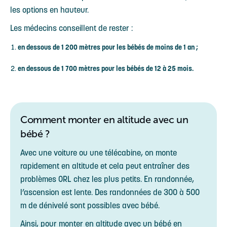
les options en hauteur.
Les médecins conseillent de rester :
en dessous de 1 200 mètres pour les bébés de moins de 1 an ;
en dessous de 1 700 mètres pour les bébés de 12 à 25 mois.
Comment monter en altitude avec un
bébé ?
Avec une voiture ou une télécabine, on monte
rapidement en altitude et cela peut entraîner des
problèmes ORL chez les plus petits. En randonnée,
l’ascension est lente. Des randonnées de 300 à 500
m de dénivelé sont possibles avec bébé.
Ainsi, pour monter en altitude avec un bébé en