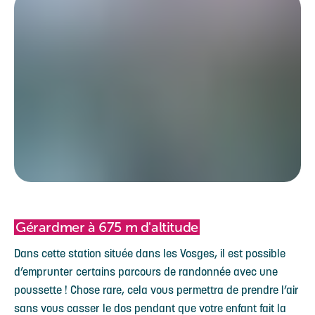
Gérardmer à 675 m d'altitude
Dans cette station située dans les Vosges, il est possible
d’emprunter certains parcours de randonnée avec une
poussette ! Chose rare, cela vous permettra de prendre l’air
sans vous casser le dos pendant que votre enfant fait la