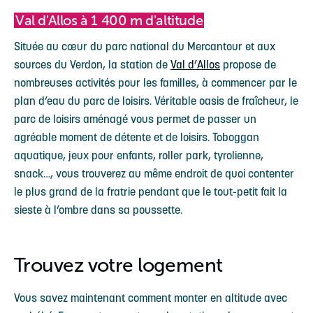
Val d'Allos à 1 400 m d'altitude
Située au cœur du parc national du Mercantour et aux
sources du Verdon, la station de
Val d’Allos
propose de
nombreuses activités pour les familles, à commencer par le
plan d’eau du parc de loisirs. Véritable oasis de fraîcheur, le
parc de loisirs aménagé vous permet de passer un
agréable moment de détente et de loisirs. Toboggan
aquatique, jeux pour enfants, roller park, tyrolienne,
snack…, vous trouverez au même endroit de quoi contenter
le plus grand de la fratrie pendant que le tout-petit fait la
sieste à l’ombre dans sa poussette.
Trouvez votre logement
Vous savez maintenant comment monter en altitude avec