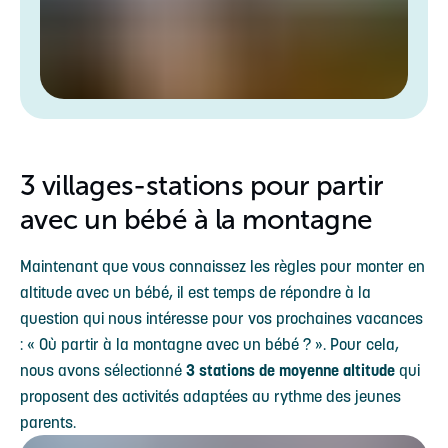
3 villages-stations pour partir
avec un bébé à la montagne
Maintenant que vous connaissez les règles pour monter en
altitude avec un bébé, il est temps de répondre à la
question qui nous intéresse pour vos prochaines vacances
: « Où partir à la montagne avec un bébé ? ». Pour cela,
nous avons sélectionné
3 stations de moyenne altitude
qui
proposent des activités adaptées au rythme des jeunes
parents.