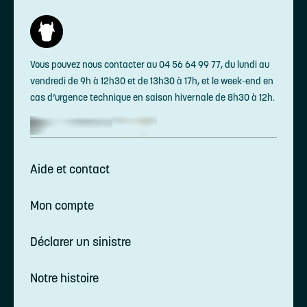
Vous pouvez nous contacter au 04 56 64 99 77, du lundi au
vendredi de 9h à 12h30 et de 13h30 à 17h, et le week-end en
cas d’urgence technique en saison hivernale de 8h30 à 12h.
Aide et contact
Mon compte
Déclarer un sinistre
Notre histoire