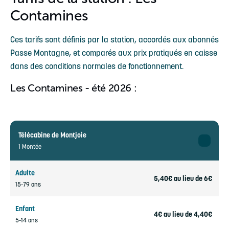
Contamines
Ces tarifs sont définis par la station, accordés aux abonnés
Passe Montagne, et comparés aux prix pratiqués en caisse
dans des conditions normales de fonctionnement.
Les Contamines - été 2026 :
Télécabine de Montjoie
1 Montée
Adulte
5,40€ au lieu de 6€
15-79 ans
Enfant
4€ au lieu de 4,40€
5-14 ans