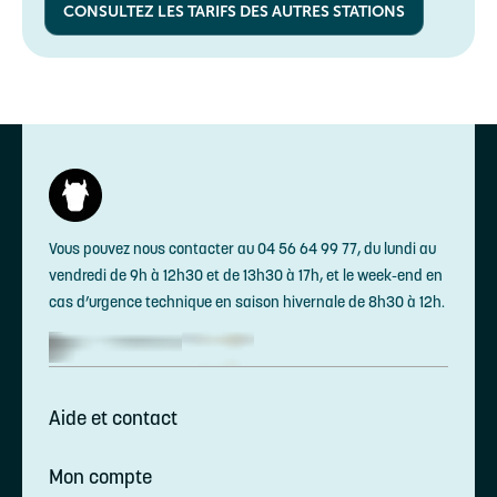
CONSULTEZ LES TARIFS DES AUTRES STATIONS
Vous pouvez nous contacter au 04 56 64 99 77, du lundi au
vendredi de 9h à 12h30 et de 13h30 à 17h, et le week-end en
cas d’urgence technique en saison hivernale de 8h30 à 12h.
Aide et contact
Mon compte