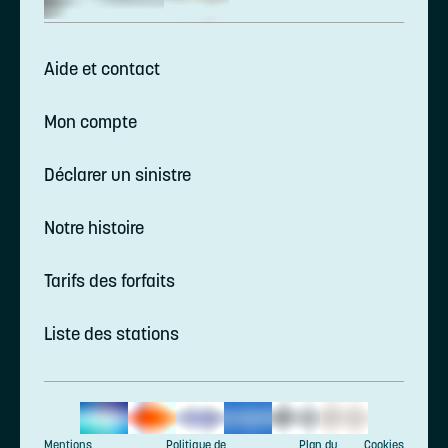
Aide et contact
Mon compte
Déclarer un sinistre
Notre histoire
Tarifs des forfaits
Liste des stations
Mentions
Politique de
Plan du
Cookies