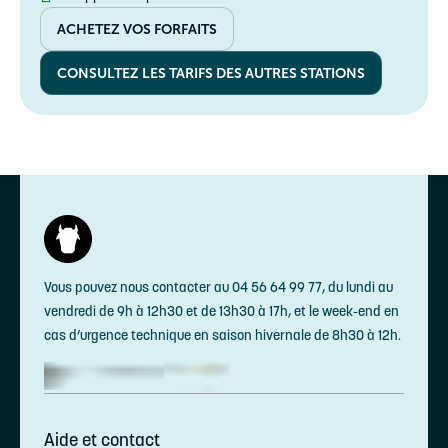
ACHETEZ VOS FORFAITS
CONSULTEZ LES TARIFS DES AUTRES STATIONS
Vous pouvez nous contacter au 04 56 64 99 77, du lundi au
vendredi de 9h à 12h30 et de 13h30 à 17h, et le week-end en
cas d’urgence technique en saison hivernale de 8h30 à 12h.
Aide et contact