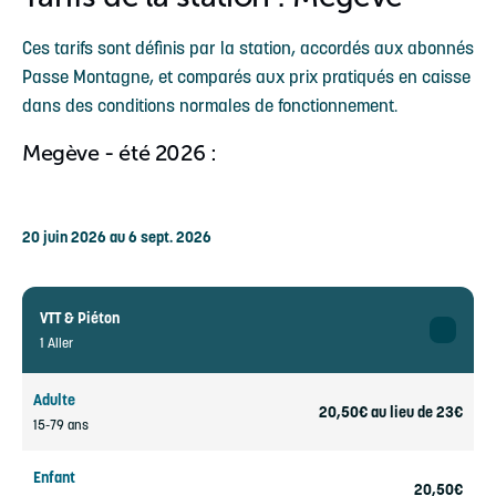
Ces tarifs sont définis par la station, accordés aux abonnés
Passe Montagne, et comparés aux prix pratiqués en caisse
dans des conditions normales de fonctionnement.
Megève - été 2026 :
20 juin 2026 au 6 sept. 2026
VTT & Piéton
1 Aller
Adulte
20,50€ au lieu de 23€
15-79 ans
Enfant
20,50€