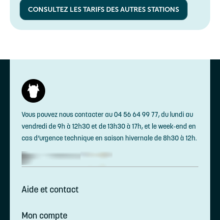
CONSULTEZ LES TARIFS DES AUTRES STATIONS
Vous pouvez nous contacter au 04 56 64 99 77, du lundi au
vendredi de 9h à 12h30 et de 13h30 à 17h, et le week-end en
cas d’urgence technique en saison hivernale de 8h30 à 12h.
Aide et contact
Mon compte