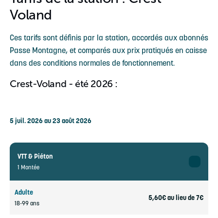
Voland
Ces tarifs sont définis par la station, accordés aux abonnés
Passe Montagne, et comparés aux prix pratiqués en caisse
dans des conditions normales de fonctionnement.
Crest-Voland - été 2026 :
5 juil. 2026 au 23 août 2026
VTT & Piéton
1 Montée
Adulte
5,60€ au lieu de 7€
18-99 ans