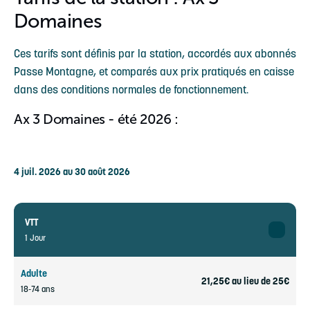
Domaines
Ces tarifs sont définis par la station, accordés aux abonnés
Passe Montagne, et comparés aux prix pratiqués en caisse
dans des conditions normales de fonctionnement.
Ax 3 Domaines - été 2026 :
4 juil. 2026 au 30 août 2026
VTT
1 Jour
Adulte
21,25€ au lieu de 25€
18-74 ans