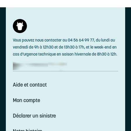
Vous pouvez nous contacter au 04 56 64 99 77, du lundi au
vendredi de 9h à 12h30 et de 13h30 à 17h, et le week-end en
cas d’urgence technique en saison hivernale de 8h30 à 12h.
Aide et contact
Mon compte
Déclarer un sinistre