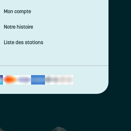
Mon compte
Notre histoire
Liste des stations