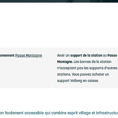
onnement
Passe Montagne
Avoir un
support de la station
ou
Passe
Montagne.
Les bornes de la station
n'acceptent pas les supports d'autres
stations. Vous pouvez acheter un
support Valberg en caisse.
on facilement accessible qui combine esprit village et infrastructu