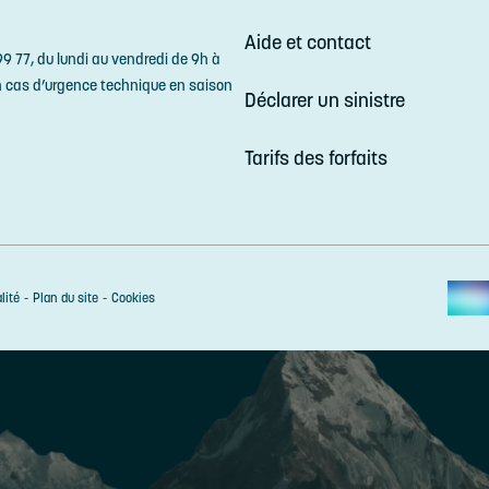
Aide et contact
9 77, du lundi au vendredi de 9h à
n cas d’urgence technique en saison
Déclarer un sinistre
Tarifs des forfaits
lité
Plan du site
Cookies