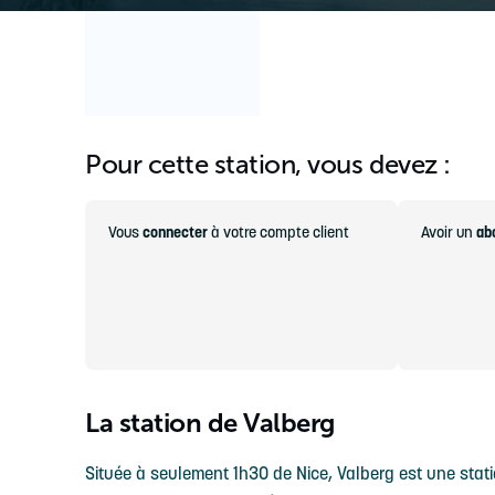
Pour cette station, vous devez :
Vous
connecter
à votre compte client
Avoir un
ab
La station de Valberg
Située à seulement 1h30 de Nice, Valberg est une stati