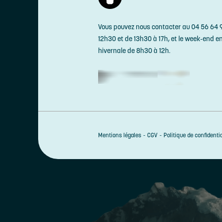
Vous pouvez nous contacter au 04 56 64 9
12h30 et de 13h30 à 17h, et le week-end e
hivernale de 8h30 à 12h.
Mentions légales
CGV
Politique de confidentia