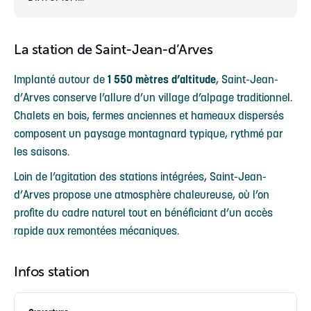
La station de Saint-Jean-d’Arves
Implanté autour de
1 550 mètres d’altitude
, Saint-Jean-
d’Arves conserve l’allure d’un village d’alpage traditionnel.
Chalets en bois, fermes anciennes et hameaux dispersés
composent un paysage montagnard typique, rythmé par
les saisons.
Loin de l’agitation des stations intégrées, Saint-Jean-
d’Arves propose une atmosphère chaleureuse, où l’on
profite du cadre naturel tout en bénéficiant d’un accès
rapide aux remontées mécaniques.
Infos station