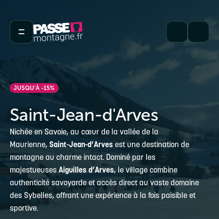
JUSQU'À -15%
Saint-Jean-d'Arves
Nichée en Savoie, au cœur de la vallée de la
Maurienne,
Saint-Jean-d’Arves
est une destination de
montagne au charme intact. Dominé par les
majestueuses
Aiguilles d’Arves
, le village combine
authenticité savoyarde et accès direct au vaste domaine
des Sybelles, offrant une expérience à la fois paisible et
sportive.