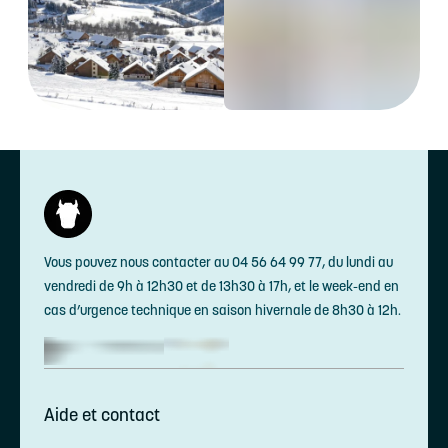
Vous pouvez nous contacter au 04 56 64 99 77, du lundi au
vendredi de 9h à 12h30 et de 13h30 à 17h, et le week-end en
cas d’urgence technique en saison hivernale de 8h30 à 12h.
Aide et contact