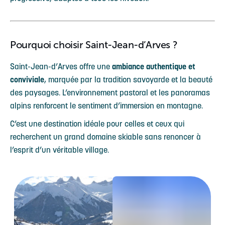
Pourquoi choisir Saint-Jean-d’Arves ?
Saint-Jean-d’Arves offre une
ambiance authentique et
conviviale
, marquée par la tradition savoyarde et la beauté
des paysages. L’environnement pastoral et les panoramas
alpins renforcent le sentiment d’immersion en montagne.
C’est une destination idéale pour celles et ceux qui
recherchent un grand domaine skiable sans renoncer à
l’esprit d’un véritable village.