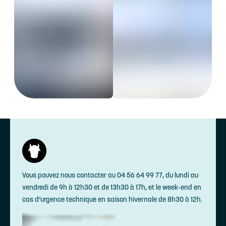
Vous pouvez nous contacter au 04 56 64 99 77, du lundi au
vendredi de 9h à 12h30 et de 13h30 à 17h, et le week-end en
cas d’urgence technique en saison hivernale de 8h30 à 12h.