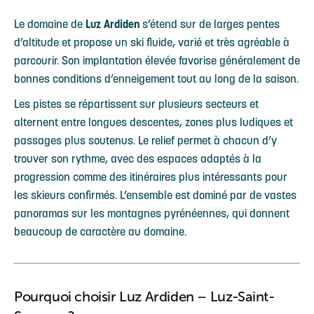
Le domaine de
Luz Ardiden
s’étend sur de larges pentes
d’altitude et propose un ski fluide, varié et très agréable à
parcourir. Son implantation élevée favorise généralement de
bonnes conditions d’enneigement tout au long de la saison.
Les pistes se répartissent sur plusieurs secteurs et
alternent entre longues descentes, zones plus ludiques et
passages plus soutenus. Le relief permet à chacun d’y
trouver son rythme, avec des espaces adaptés à la
progression comme des itinéraires plus intéressants pour
les skieurs confirmés. L’ensemble est dominé par de vastes
panoramas sur les montagnes pyrénéennes, qui donnent
beaucoup de caractère au domaine.
Pourquoi choisir Luz Ardiden – Luz-Saint-