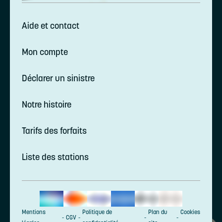
Aide et contact
Mon compte
Déclarer un sinistre
Notre histoire
Tarifs des forfaits
Liste des stations
Mentions
Politique de
Plan du
Cookies
CGV