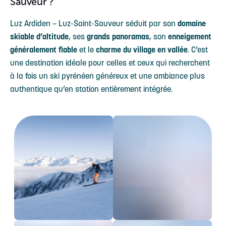
Sauveur ?
Luz Ardiden – Luz-Saint-Sauveur séduit par son
domaine
skiable d’altitude
, ses
grands panoramas
, son
enneigement
généralement fiable
et le
charme du village en vallée
. C’est
une destination idéale pour celles et ceux qui recherchent
à la fois un ski pyrénéen généreux et une ambiance plus
authentique qu’en station entièrement intégrée.