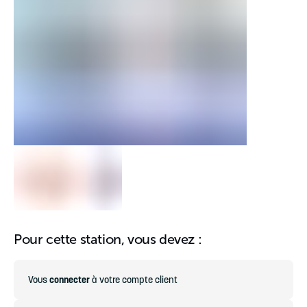
Pour cette station, vous devez :
Vous
connecter
à votre compte client