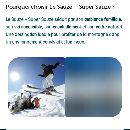
Pourquoi choisir Le Sauze – Super Sauze ?
Le Sauze – Super Sauze séduit par son
ambiance familiale
,
son
ski accessible
, son
ensoleillement
et son
cadre naturel
.
Une destination idéale pour profiter de la montagne dans
un environnement convivial et lumineux.