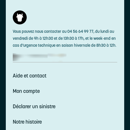
Vous pouvez nous contacter au 04 56 64 99 77, du lundi au
vendredi de 9h à 12h30 et de 13h30 à 17h, et le week-end en
cas d’urgence technique en saison hivernale de 8h30 à 12h.
Aide et contact
Mon compte
Déclarer un sinistre
Notre histoire