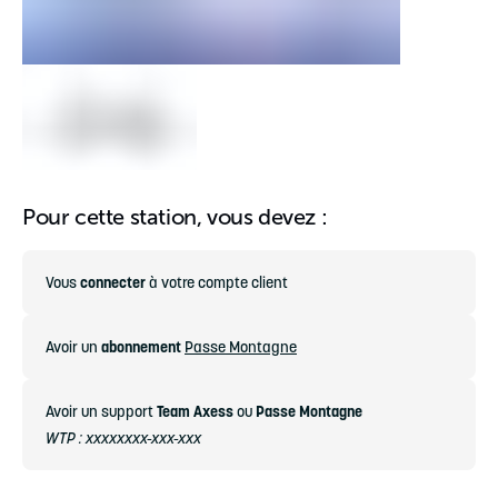
Pour cette station, vous devez :
Vous
connecter
à votre compte client
Avoir un
abonnement
Passe Montagne
Avoir un support
Team Axess
ou
Passe Montagne
WTP : xxxxxxxx-xxx-xxx