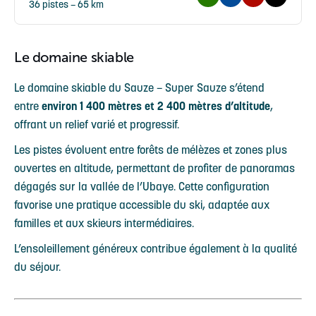
36 pistes – 65 km
Le domaine skiable
Le domaine skiable du Sauze – Super Sauze s’étend
entre
environ 1 400 mètres et 2 400 mètres d’altitude
,
offrant un relief varié et progressif.
Les pistes évoluent entre forêts de mélèzes et zones plus
ouvertes en altitude, permettant de profiter de panoramas
dégagés sur la vallée de l’Ubaye. Cette configuration
favorise une pratique accessible du ski, adaptée aux
familles et aux skieurs intermédiaires.
L’ensoleillement généreux contribue également à la qualité
du séjour.