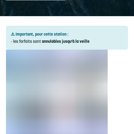
⚠️ Important, pour cette station :
- les forfaits sont
annulables jusqu’à la veille