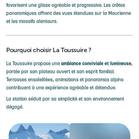
favorisent une glisse agréable et progressive. Les crêtes
panoramiques offrent des vues étendues sur la Maurienne
et les massifs alentours.
Pourquoi choisir La Toussuire ?
La Toussuire propose une
ambiance conviviale et lumineuse
,
portée par son plateau ouvert et son esprit familial.
Terrasses ensoleillées, animations et panoramas alpins
contribuent à une expérience agréable et détendue.
La station séduit par sa simplicité et son environnement
dégagé.