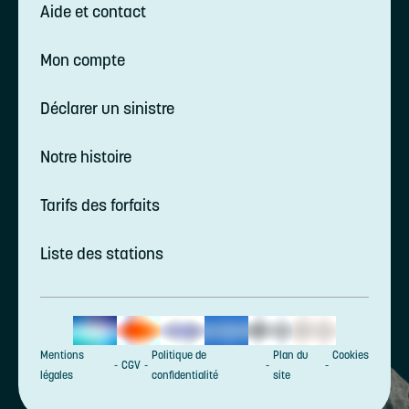
Aide et contact
Mon compte
Déclarer un sinistre
Notre histoire
Tarifs des forfaits
Liste des stations
Mentions
Politique de
Plan du
Cookies
CGV
légales
confidentialité
site