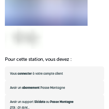
Pour cette station, vous devez :
Vous
connecter
à votre compte client
Avoir un
abonnement
Passe Montagne
Avoir un support
Skidata
ou
Passe Montagne
DTA : 01-1614...