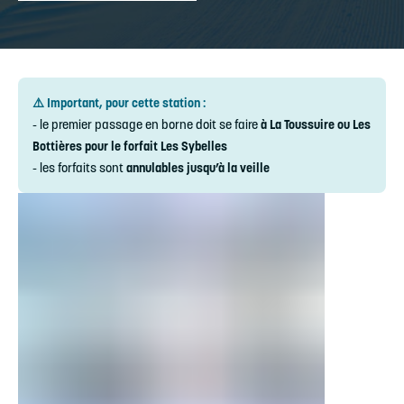
⚠️ Important, pour cette station :
- le premier passage en borne doit se faire
à La Toussuire ou Les
Bottières pour le forfait Les Sybelles
- les forfaits sont
annulables jusqu’à la veille