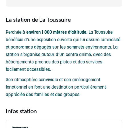
La station de La Toussuire
Perchée à
environ 1 800 mètres d’altitude
, La Toussuire
bénéficie d’une exposition ouverte qui lui assure luminosité
et panoramas dégagés sur les sommets environnants. La
station s’organise autour d’un centre animé, avec des
hébergements proches des pistes et des services
facilement accessibles.
Son atmosphère conviviale et son aménagement
fonctionnel en font une destination particulièrement
appréciée des familles et des groupes.
Infos station