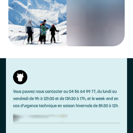
Vous pouvez nous contacter au 04 56 64 99 77, du lundi au
vendredi de 9h à 12h30 et de 13h30 à 17h, et le week-end en
cas d’urgence technique en saison hivernale de 8h30 à 12h.