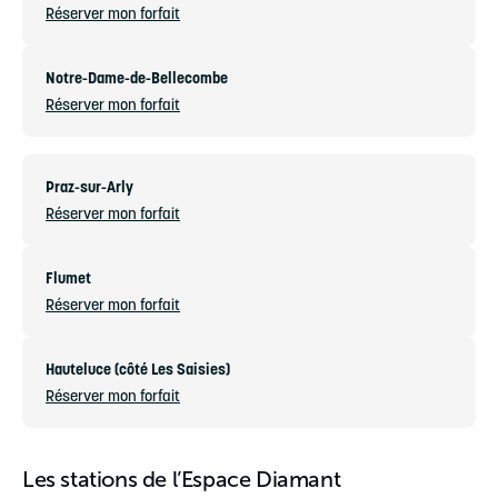
Réserver mon forfait
Notre-Dame-de-Bellecombe
Réserver mon forfait
Praz-sur-Arly
Réserver mon forfait
Flumet
Réserver mon forfait
Hauteluce (côté Les Saisies)
Réserver mon forfait
Les stations de l’Espace Diamant