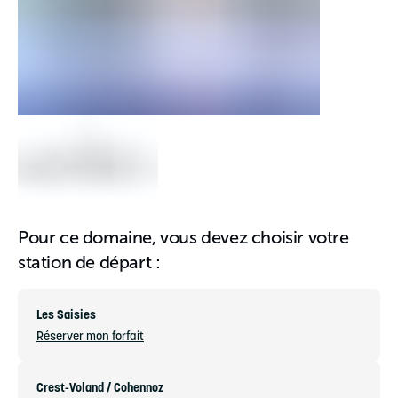
Pour ce domaine, vous devez choisir votre
station de départ :
Les Saisies
Réserver mon forfait
Crest-Voland / Cohennoz