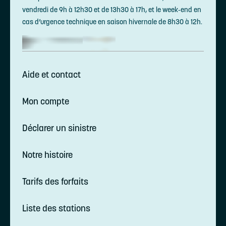
vendredi de 9h à 12h30 et de 13h30 à 17h, et le week-end en
cas d’urgence technique en saison hivernale de 8h30 à 12h.
Aide et contact
Mon compte
Déclarer un sinistre
Notre histoire
Tarifs des forfaits
Liste des stations