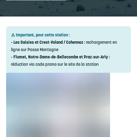
⚠️ Important, pour cette station :
- Les Saisies et Crest-Voland / Cohennoz :
rechargement en
ligne sur Passe Montagne
- Flumet, Notre-Dame-de-Bellecombe et Praz-sur-Arly :
réduction via code promo sur le site de la station