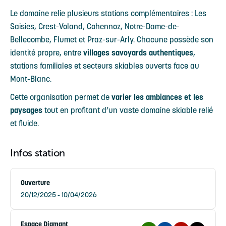
Le domaine relie plusieurs stations complémentaires : Les
Saisies, Crest-Voland, Cohennoz, Notre-Dame-de-
Bellecombe, Flumet et Praz-sur-Arly. Chacune possède son
identité propre, entre
villages savoyards authentiques
,
stations familiales et secteurs skiables ouverts face au
Mont-Blanc.
Cette organisation permet de
varier les ambiances et les
paysages
tout en profitant d’un vaste domaine skiable relié
et fluide.
Infos station
Ouverture
20/12/2025 - 10/04/2026
Espace Diamant