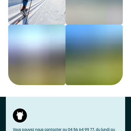
Vous pouvez nous contacter au 04 56 64 99 77, du lundi au