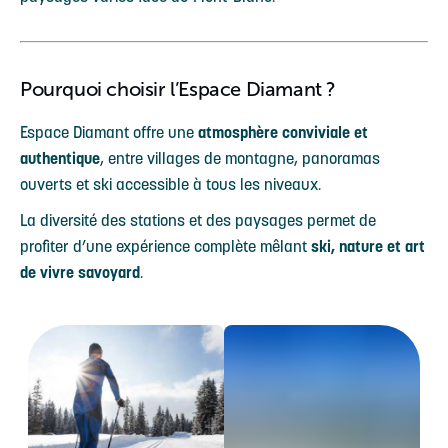
Pourquoi choisir l’Espace Diamant ?
Espace Diamant offre une
atmosphère conviviale et
authentique
, entre villages de montagne, panoramas
ouverts et ski accessible à tous les niveaux.
La diversité des stations et des paysages permet de
profiter d’une expérience complète mêlant
ski, nature et art
de vivre savoyard
.