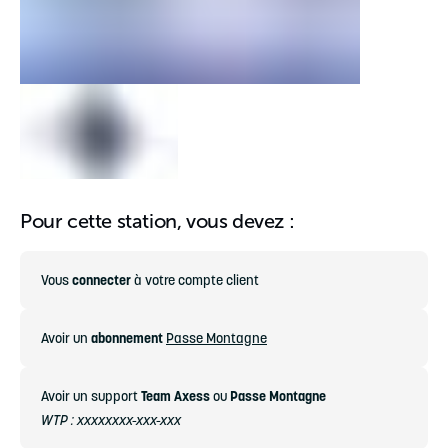
Pour cette station, vous devez :
Vous
connecter
à votre compte client
Avoir un
abonnement
Passe Montagne
Avoir un support
Team Axess
ou
Passe Montagne
WTP : xxxxxxxx-xxx-xxx