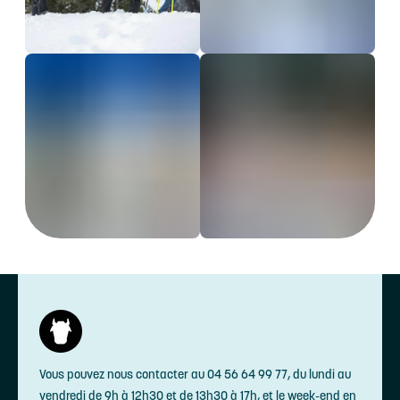
Vous pouvez nous contacter au 04 56 64 99 77, du lundi au
vendredi de 9h à 12h30 et de 13h30 à 17h, et le week-end en