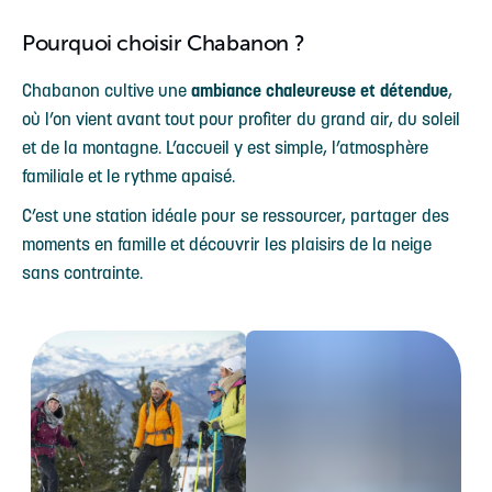
Pourquoi choisir Chabanon ?
Chabanon cultive une
ambiance chaleureuse et détendue
,
où l’on vient avant tout pour profiter du grand air, du soleil
et de la montagne. L’accueil y est simple, l’atmosphère
familiale et le rythme apaisé.
C’est une station idéale pour se ressourcer, partager des
moments en famille et découvrir les plaisirs de la neige
sans contrainte.