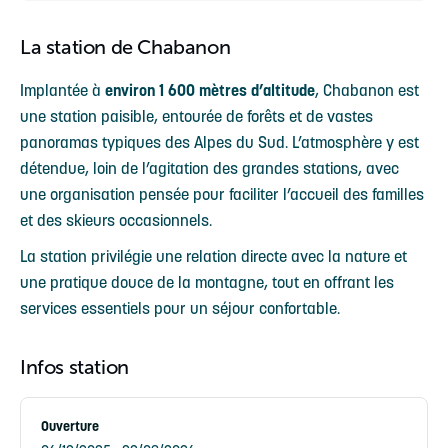
La station de Chabanon
Implantée à
environ 1 600 mètres d’altitude
, Chabanon est
une station paisible, entourée de forêts et de vastes
panoramas typiques des Alpes du Sud. L’atmosphère y est
détendue, loin de l’agitation des grandes stations, avec
une organisation pensée pour faciliter l’accueil des familles
et des skieurs occasionnels.
La station privilégie une relation directe avec la nature et
une pratique douce de la montagne, tout en offrant les
services essentiels pour un séjour confortable.
Infos station
Ouverture