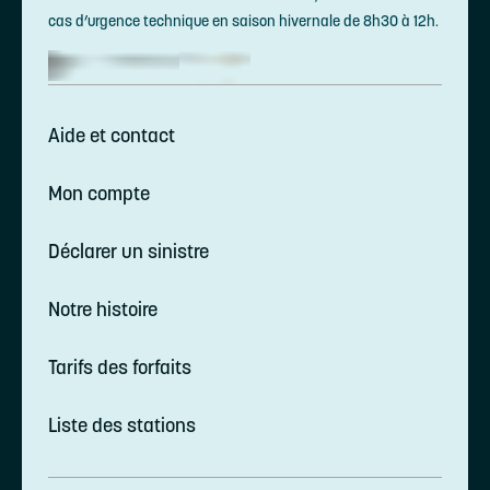
cas d’urgence technique en saison hivernale de 8h30 à 12h.
Aide et contact
Mon compte
Déclarer un sinistre
Notre histoire
Tarifs des forfaits
Liste des stations